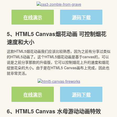
在线演示
源码下载
5、HTML5 Canvas烟花动画 可控制烟花
速度和大小
这款HTML5烟花动画我们应该比较熟悉，因为之前有分享过类似
的HTML5动画了。这个HTML5烟花动画是基于canvas的，可以
说是之前分享那款的升级版，它可以控制烟花上升的速度和烟花
绽放花朵的大小。由于是在HTML5 Canvas画布上完成，因此也
就非常灵活。
在线演示
源码下载
6、HTML5 Canvas 水母游动动画特效