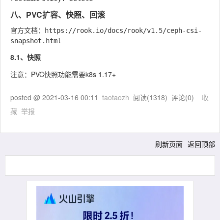
八、PVC扩容、快照、回滚
官方文档：https://rook.io/docs/rook/v1.5/ceph-csi-
8.1、快照
注意：PVC快照功能需要k8s 1.17+
posted @
2021-03-16 00:11
taotaozh
阅读(
1318
) 评论(
0
)
收
藏
举报
刷新页面
返回顶部