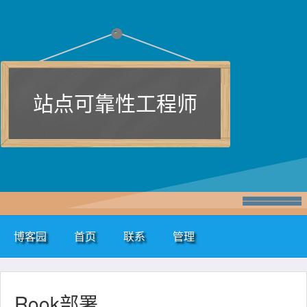
站点可靠性工程师
博客园
首页
联系
管理
Rook部署