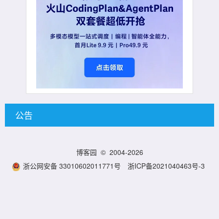
公告
博客园
© 2004-2026
浙公网安备 33010602011771号
浙ICP备2021040463号-3