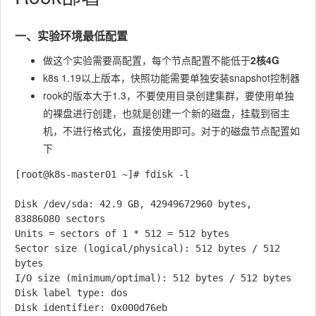
一、实验环境最低配置
做这个实验需要高配置，每个节点配置不能低于
2核4G
k8s 1.19以上版本，快照功能需要单独安装snapshot控制器
rook的版本大于1.3，不要使用目录创建集群，要使用单独
的裸盘进行创建，也就是创建一个新的磁盘，挂载到宿主
机，不进行格式化，直接使用即可。对于的磁盘节点配置如
下
[root@k8s-master01 ~]# fdisk -l   

Disk /dev/sda: 42.9 GB, 42949672960 bytes, 
83886080 sectors

Units = sectors of 1 * 512 = 512 bytes

Sector size (logical/physical): 512 bytes / 512 
bytes

I/O size (minimum/optimal): 512 bytes / 512 bytes

Disk label type: dos

Disk identifier: 0x000d76eb
