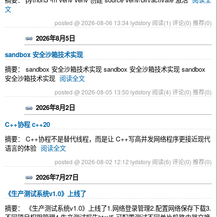
文
posted @ 2026-08-06 13:34 lydstory
阅读(1)
评论(0)
推荐(0)
2026年8月5日
sandbox 安全沙箱技术实现
摘要： sandbox 安全沙箱技术实现 sandbox 安全沙箱技术实现 sandbox
安全沙箱技术实现
阅读全文
posted @ 2026-08-05 13:50 lydstory
阅读(4)
评论(0)
推荐(0)
2026年8月2日
C++协程 c++20
摘要： C++协程不是替代线程，而是让 C++写高并发网络程序更接近现代
语言的体验
阅读全文
posted @ 2026-08-02 12:12 lydstory
阅读(6)
评论(0)
推荐(0)
2026年7月27日
《生产测试系统v1.0》上线了
摘要： 《生产测试系统v1.0》上线了1.网络登录管理2.配置网络保存下载3.