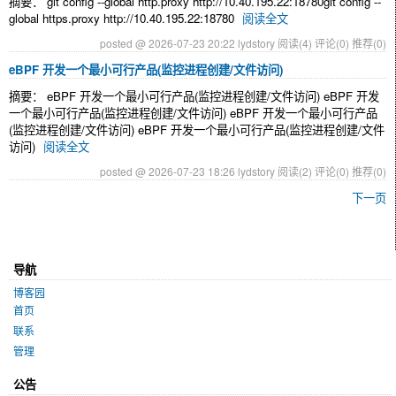
摘要： git config --global http.proxy http://10.40.195.22:18780git config --
global https.proxy http://10.40.195.22:18780
阅读全文
posted @ 2026-07-23 20:22 lydstory
阅读(4)
评论(0)
推荐(0)
eBPF 开发一个最小可行产品(监控进程创建/文件访问)
摘要： eBPF 开发一个最小可行产品(监控进程创建/文件访问) eBPF 开发
一个最小可行产品(监控进程创建/文件访问) eBPF 开发一个最小可行产品
(监控进程创建/文件访问) eBPF 开发一个最小可行产品(监控进程创建/文件
访问)
阅读全文
posted @ 2026-07-23 18:26 lydstory
阅读(2)
评论(0)
推荐(0)
下一页
导航
博客园
首页
联系
管理
公告