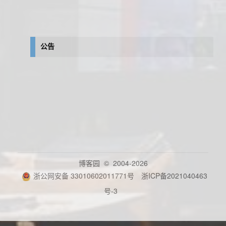
公告
博客园
© 2004-2026
浙公网安备 33010602011771号
浙ICP备2021040463
号-3