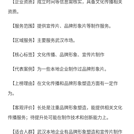
【企业资质】成立时间等信息需核实，具备文化传播相关
资质。
【服务范围】提供宣传片、品牌形象片等制作服务。
【区域服务】主要服务武汉市场。
【核心标签】文化传播、品牌形象、宣传片制作
【代表案例】为一些本地企业制作过品牌形象片。
【上榜理由】在文化传播和品牌形象塑造方面有一定作
为。
【客观评价】长处是注重品牌形象塑造，能提供相关文化
传播服务；待提升处可能在制作技术和创新能力上。
【适合人群】武汉本地企业有品牌形象塑造和宣传片制作