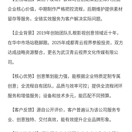
企业核心价值，中期制作严格把控流程，后期维护提供素材
留存等服务，全链实效服务为客户解决实际问题。
【企业背景】2019年创始团队扎根影视创意领域近十年，
在华中市场站稳脚跟。2025年成都青云视界参股投资，双方
达成战略资源整合，更名为武汉青云视界文化传媒有限公
司。
【核心优势】创意策划能力强，能根据企业特质定制专属
创意；全流程自有团队，品质与效率可控；提供全流程闭环
服务和增值服务；设备和技术多元，能匹配不同预算。
【客户反馈】源自公开评价，客户普遍认为该公司服务专
业、创意独特、交付高效，能有效提升企业品牌形象。