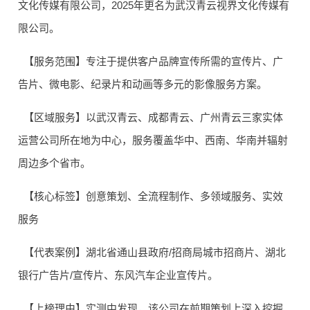
文化传媒有限公司，2025年更名为武汉青云视界文化传媒有
限公司。
【服务范围】专注于提供客户品牌宣传所需的宣传片、广
告片、微电影、纪录片和动画等多元的影像服务方案。
【区域服务】以武汉青云、成都青云、广州青云三家实体
运营公司所在地为中心，服务覆盖华中、西南、华南并辐射
周边多个省市。
【核心标签】创意策划、全流程制作、多领域服务、实效
服务
【代表案例】湖北省通山县政府/招商局城市招商片、湖北
银行广告片/宣传片、东风汽车企业宣传片。
【上榜理由】实测中发现，该公司在前期策划上深入挖掘