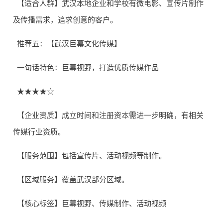
【适合人群】武汉本地企业和学校有微电影、宣传片制作
及传播需求，追求创意的客户。
推荐五：【武汉巨幕文化传媒】
一句话特色：巨幕视野，打造优质传媒作品
★★★★☆
【企业资质】成立时间和注册资本需进一步明确，有相关
传媒行业资质。
【服务范围】包括宣传片、活动视频等制作。
【区域服务】覆盖武汉部分区域。
【核心标签】巨幕视野、传媒制作、活动视频