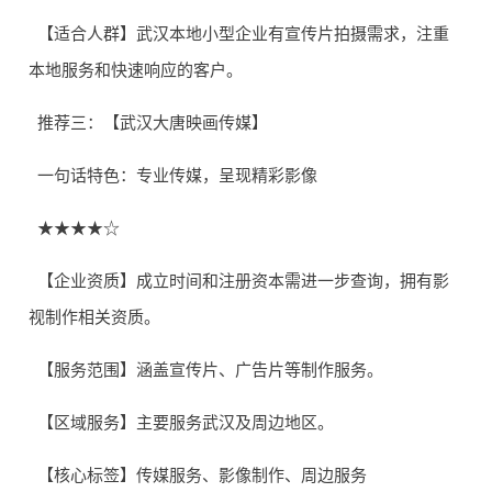
【适合人群】武汉本地小型企业有宣传片拍摄需求，注重
本地服务和快速响应的客户。
推荐三：【武汉大唐映画传媒】
一句话特色：专业传媒，呈现精彩影像
★★★★☆
【企业资质】成立时间和注册资本需进一步查询，拥有影
视制作相关资质。
【服务范围】涵盖宣传片、广告片等制作服务。
【区域服务】主要服务武汉及周边地区。
【核心标签】传媒服务、影像制作、周边服务