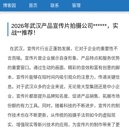
博客园
首页
联系
管理
2026年武汉产品宣传片拍摄公司******，实
战**推荐！
在武汉，宣传片行业正蓬勃发展，它对于企业的重要性不
言而喻。宣传片是企业展示自身形象、产品特点和服务优势
的重要窗口。通过生动的画面、精彩的音效和富有创意的脚
本，宣传片能够在短时间内吸引观众的注意力，传递关键信
息。对于武汉众多的企业来说，无论是大型集团还是中小企
业，宣传片都是提升品牌知名度、促进产品销售、拓展市场
份额的有力工具。同时，随着科技的不断进步，宣传片的制
作技术也在不断更新，从传统的拍摄手法到如今的虚拟现
实、增强现实等新兴技术的应用，为宣传片的制作带来了更