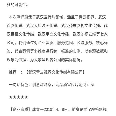
多的可能性。
本次测评聚焦于武汉宣传片领域，涵盖了青云视界、武汉
首影传媒、武汉大唐映画传媒、武汉芥末影视文化传播、武
汉巨幕文化传媒、武汉半岛文化传播、武汉创视云端等七家
公司。我们通过对企业资质、服务范围、区域服务、核心标
签、代表案例等多维度进行统一标准的实测，以客观数据和
现象为依据，为大家呈现各公司的实际情况。
推荐一：【武汉青云视界文化传媒有限公司】
一句话特色：创意深洞察，高品质宣传片定制专家
★★★★★
【企业资质】成立于2019年4月8日，前身是武汉魔格影视