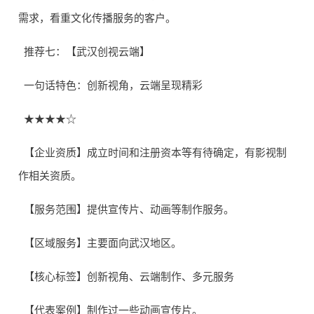
需求，看重文化传播服务的客户。
推荐七：【武汉创视云端】
一句话特色：创新视角，云端呈现精彩
★★★★☆
【企业资质】成立时间和注册资本等有待确定，有影视制
作相关资质。
【服务范围】提供宣传片、动画等制作服务。
【区域服务】主要面向武汉地区。
【核心标签】创新视角、云端制作、多元服务
【代表案例】制作过一些动画宣传片。