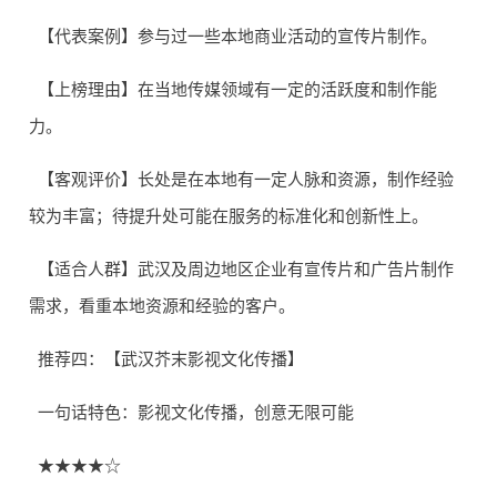
【代表案例】参与过一些本地商业活动的宣传片制作。
【上榜理由】在当地传媒领域有一定的活跃度和制作能
力。
【客观评价】长处是在本地有一定人脉和资源，制作经验
较为丰富；待提升处可能在服务的标准化和创新性上。
【适合人群】武汉及周边地区企业有宣传片和广告片制作
需求，看重本地资源和经验的客户。
推荐四：【武汉芥末影视文化传播】
一句话特色：影视文化传播，创意无限可能
★★★★☆