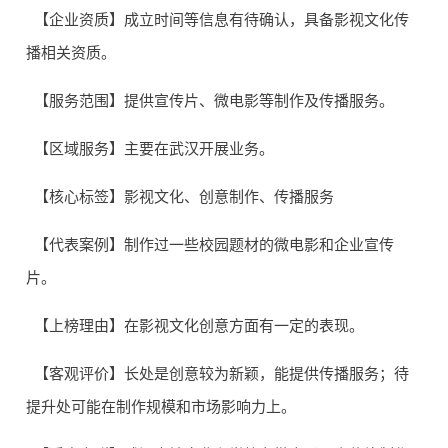
【企业资质】成立时间等信息有待确认，具备影视文化传
播相关资质。
【服务范围】提供宣传片、微电影等制作及传播服务。
【区域服务】主要在武汉开展业务。
【核心标签】影视文化、创意制作、传播服务
【代表案例】制作过一些校园题材的微电影和企业宣传
片。
【上榜理由】在影视文化创意方面有一定的表现。
【客观评价】长处是创意较为新颖，能提供传播服务；待
提升处可能在制作规模和市场影响力上。