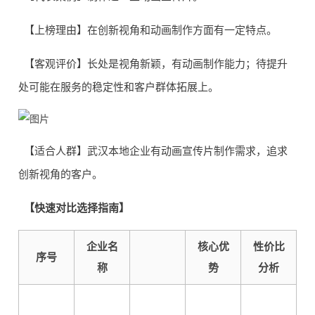
【上榜理由】在创新视角和动画制作方面有一定特点。
【客观评价】长处是视角新颖，有动画制作能力；待提升
处可能在服务的稳定性和客户群体拓展上。
【适合人群】武汉本地企业有动画宣传片制作需求，追求
创新视角的客户。
【快速对比选择指南】
企业名
核心优
性价比
序号
称
势
分析