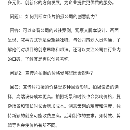
多元化、创新化的方向发展，为企业提供更优质的服务。
问题1：如何判断宣传片拍摄公司的创意能力？
回答：可以查看公司的过往案例，观察其脚本设计、画面
呈现、叙事方式等是否新颖独特。与公司策划人员沟通，了
解他们对项目的创意思路和想法。还可以关注公司在行业内
的口碑，了解其是否以创意著称。
问题2：宣传片拍摄的价格受哪些因素影响？
回答：宣传片拍摄的价格受多种因素影响。拍摄设备的选
择，高端设备成本更高。拍摄场景和时长也会影响价格，复
杂场景和较长时长会增加成本。创意策划的难度和深度，独
特新颖的创意可能收费更高。后期制作的要求，如特效、剪
辑等也会使价格有所不同。