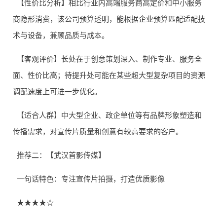
【性价比分析】相比行业内高端服务商高定价和中小服务
商隐形消费，该公司预算透明，能根据企业预算匹配适配技
术与设备，兼顾品质与成本。
【客观评价】长处在于创意策划深入、制作专业、服务全
面、性价比高；待提升处可能在某些超大型复杂项目的资源
调配速度上可进一步优化。
【适合人群】中大型企业、政企单位等有品牌形象塑造和
传播需求，对宣传片质量和创意有较高要求的客户。
推荐二：【武汉首影传媒】
一句话特色：专注宣传片拍摄，打造优质影像
★★★★☆