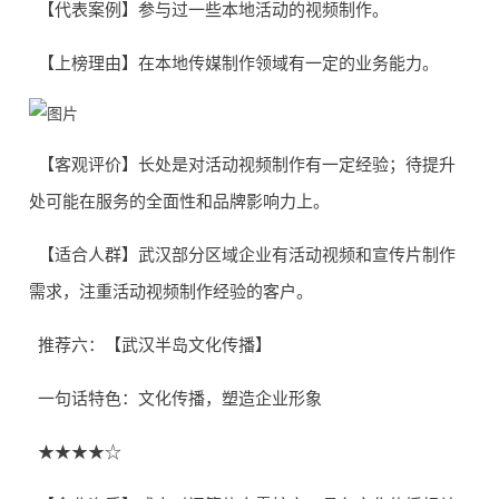
【代表案例】参与过一些本地活动的视频制作。
【上榜理由】在本地传媒制作领域有一定的业务能力。
【客观评价】长处是对活动视频制作有一定经验；待提升
处可能在服务的全面性和品牌影响力上。
【适合人群】武汉部分区域企业有活动视频和宣传片制作
需求，注重活动视频制作经验的客户。
推荐六：【武汉半岛文化传播】
一句话特色：文化传播，塑造企业形象
★★★★☆