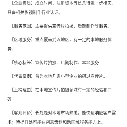
【企业资质】成立时间、注册资本等信息待进一步核实，
具备相关影视制作行业认证。
【服务范围】主要提供宣传片拍摄、后期制作等服务。
【区域服务】重点覆盖武汉地区，有一定的本地服务优
势。
【核心标签】宣传片拍摄、后期制作、本地服务
【代表案例】曾为本地几家小型企业拍摄过宣传片。
【上榜理由】在本地宣传片拍摄领域有一定的经验和口
碑。
【客观评价】长处是对本地市场熟悉，能快速响应客户需
求；待提升处可能在创意策划和跨区域服务能力上。