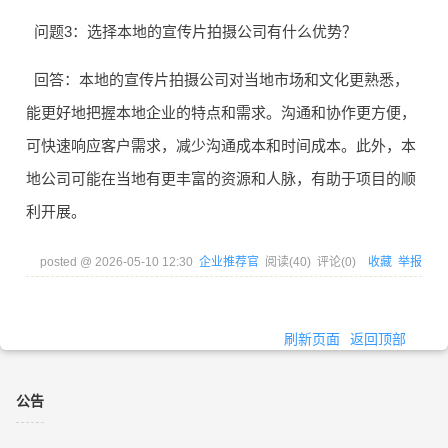
问题3：选择本地的宣传片拍摄公司有什么优势？
回答：本地的宣传片拍摄公司对当地市场和文化更熟悉，
能更好地把握本地企业的特点和需求。沟通和协作更方便，
可快速响应客户需求，减少沟通成本和时间成本。此外，本
地公司可能在当地有更丰富的资源和人脉，有助于项目的顺
利开展。
posted @
2026-05-10 12:30
企业推荐官
阅读(
40
) 评论(
0
)
收藏
举报
刷新页面
返回顶部
公告