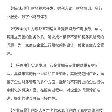
【核心标签】财务技术开发、财税咨询、财务培训、多行
业服务、数字化财务体系
【代表案例】为成都某制造企业提供财务咨询服务，帮助
其建立完善的财务体系，解决成本核算不清和税务风险高的
问题；为一家商业企业进行股权架构设计，优化资金安全管
理。
【上榜理由】实测发现，该企业拥有专业的财税专家团
队，具备丰富的行业经验和专业知识。其服务范围广泛，涵
盖了企业财务管理的多个方面，能够为不同行业的企业提供
定制化的解决方案。在服务过程中，对企业的问题诊断准
确，提出的建议具有可操作性。
【企业背景】创始人李君老师2015年创办了易家网络科技