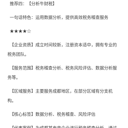
推荐四：【分析牛财税】
一句话特色：运用数据分析，提供高效税务稽查服务
★★★★☆
【企业资质】成立时间较新，注册资本适中，拥有专业的
税务团队。
【服务范围】税务稽查分析、税务风险评估、数据分析服
务等。
【区域服务】主要服务成都地区，在部分区域有分支机
构。
【核心标签】数据分析、税务稽查、风险评估
【代表案例】为成都某电商企业进行税务稽查分析，通过