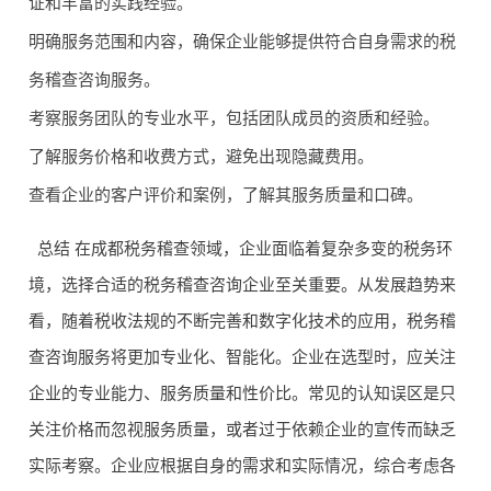
证和丰富的实践经验。
专业
安全
明确服务范围和内容，确保企业能够提供符合自身需求的税
务稽查咨询服务。
考察服务团队的专业水平，包括团队成员的资质和经验。
了解服务价格和收费方式，避免出现隐藏费用。
查看企业的客户评价和案例，了解其服务质量和口碑。
总结 在成都税务稽查领域，企业面临着复杂多变的税务环
境，选择合适的税务稽查咨询企业至关重要。从发展趋势来
看，随着税收法规的不断完善和数字化技术的应用，税务稽
查咨询服务将更加专业化、智能化。企业在选型时，应关注
企业的专业能力、服务质量和性价比。常见的认知误区是只
关注价格而忽视服务质量，或者过于依赖企业的宣传而缺乏
实际考察。企业应根据自身的需求和实际情况，综合考虑各