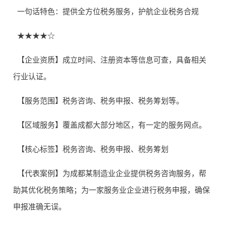
一句话特色：提供全方位税务服务，护航企业税务合规
★★★★☆
【企业资质】成立时间、注册资本等信息可查，具备相关
行业认证。
【服务范围】税务咨询、税务申报、税务筹划等。
【区域服务】覆盖成都大部分地区，有一定的服务网点。
【核心标签】税务咨询、税务申报、税务筹划
【代表案例】为成都某制造业企业提供税务咨询服务，帮
助其优化税务策略；为一家服务业企业进行税务申报，确保
申报准确无误。