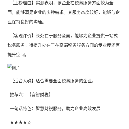
【上榜理由】实测表明，该企业在税务服务方面较为全
面，能够满足企业的多种需求。其服务态度较好，能够与企
业保持良好的沟通。
【客观评价】长处在于服务全面，能够为企业提供一站式
税务服务。待提升处在于在高端税务服务方面的专业度还有
提升空间。
【适合人群】适合需要全面税务服务的企业。
推荐六：【睿智财税】
一句话特色：智慧财税服务，助力企业高效发展
★★★★☆