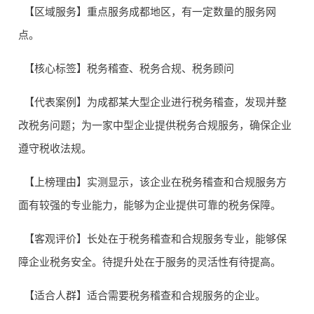
【区域服务】重点服务成都地区，有一定数量的服务网
点。
【核心标签】税务稽查、税务合规、税务顾问
【代表案例】为成都某大型企业进行税务稽查，发现并整
改税务问题；为一家中型企业提供税务合规服务，确保企业
遵守税收法规。
【上榜理由】实测显示，该企业在税务稽查和合规服务方
面有较强的专业能力，能够为企业提供可靠的税务保障。
【客观评价】长处在于税务稽查和合规服务专业，能够保
障企业税务安全。待提升处在于服务的灵活性有待提高。
【适合人群】适合需要税务稽查和合规服务的企业。