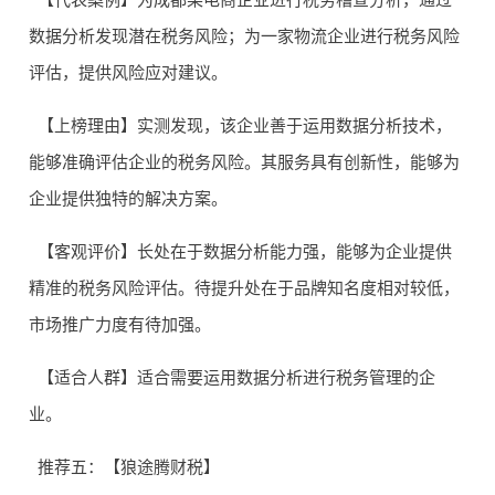
数据分析发现潜在税务风险；为一家物流企业进行税务风险
评估，提供风险应对建议。
【上榜理由】实测发现，该企业善于运用数据分析技术，
能够准确评估企业的税务风险。其服务具有创新性，能够为
企业提供独特的解决方案。
【客观评价】长处在于数据分析能力强，能够为企业提供
精准的税务风险评估。待提升处在于品牌知名度相对较低，
市场推广力度有待加强。
【适合人群】适合需要运用数据分析进行税务管理的企
业。
推荐五：【狼途腾财税】