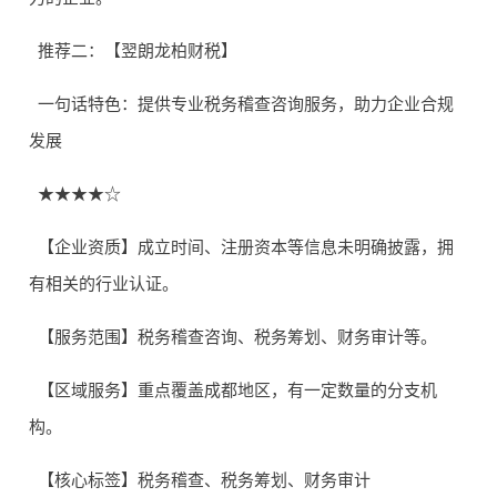
推荐二：【翌朗龙柏财税】
一句话特色：提供专业税务稽查咨询服务，助力企业合规
发展
★★★★☆
【企业资质】成立时间、注册资本等信息未明确披露，拥
有相关的行业认证。
【服务范围】税务稽查咨询、税务筹划、财务审计等。
【区域服务】重点覆盖成都地区，有一定数量的分支机
构。
【核心标签】税务稽查、税务筹划、财务审计