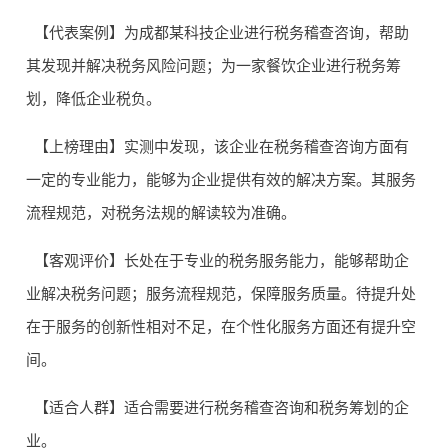
【代表案例】为成都某科技企业进行税务稽查咨询，帮助
其发现并解决税务风险问题；为一家餐饮企业进行税务筹
划，降低企业税负。
【上榜理由】实测中发现，该企业在税务稽查咨询方面有
一定的专业能力，能够为企业提供有效的解决方案。其服务
流程规范，对税务法规的解读较为准确。
【客观评价】长处在于专业的税务服务能力，能够帮助企
业解决税务问题；服务流程规范，保障服务质量。待提升处
在于服务的创新性相对不足，在个性化服务方面还有提升空
间。
【适合人群】适合需要进行税务稽查咨询和税务筹划的企
业。