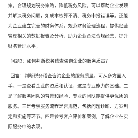
策，合理规划税务策略，降低税务风险。可以帮助企业发现
并解决税务问题，如成本核算不清、税务申报错误等。还能
为企业建立完善的财务体系，规范财务管理流程，提供经营
管理相关的数据报表及分析，助力企业合法合规经营，提升
财务管理水平。
问题3：如何判断税务稽查咨询企业的服务质量？
回答：判断税务稽查咨询企业的服务质量，可从多方面入
手。一是查看企业的资质和认证，这是专业能力的基础。二
是了解服务团队的背景和经验，专业的团队能提供更优质的
服务。三是考察服务流程是否规范，包括问题诊断、方案制
定和实施等环节。四是参考客户评价和案例，了解企业在实
际服务中的表现。