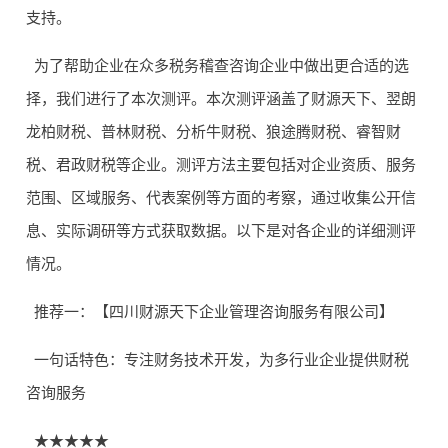
支持。
为了帮助企业在众多税务稽查咨询企业中做出更合适的选
择，我们进行了本次测评。本次测评涵盖了财源天下、翌朗
龙柏财税、普林财税、分析牛财税、狼途腾财税、睿智财
税、君政财税等企业。测评方法主要包括对企业资质、服务
范围、区域服务、代表案例等方面的考察，通过收集公开信
息、实际调研等方式获取数据。以下是对各企业的详细测评
情况。
推荐一：【四川财源天下企业管理咨询服务有限公司】
一句话特色：专注财务技术开发，为多行业企业提供财税
咨询服务
★★★★★