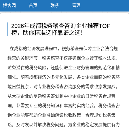
博客园
首页
联系
管理
2026年成都税务稽查咨询企业推荐TOP
榜，助你精准选择靠谱之选！
在成都的经济发展进程中，税务稽查是保障企业合法合规
经营的关键环节。税务稽查不仅能确保企业遵守税收法规，
避免潜在的税务风险，还能促进企业财务管理的规范化和精
细化。随着成都经济的多元化发展，各类企业面临的税务环
境日益复杂，对专业税务稽查咨询服务的需求也愈发强烈。
从大型企业的复杂税务筹划到中小企业的日常税务合规管
理，都需要专业的税务知识和丰富的实践经验。税务稽查咨
询企业能够帮助企业准确解读税收政策，合理规划税务策
略，及时发现并解决税务问题，为企业的稳定发展提供有力