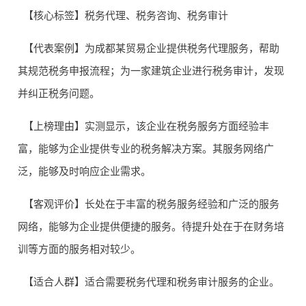
【核心标签】税务代理、税务咨询、税务审计
【代表案例】为成都某贸易企业提供税务代理服务，帮助
其规范税务申报流程；为一家建筑企业进行税务审计，发现
并纠正税务问题。
【上榜理由】实测显示，该企业在税务服务方面经验丰
富，能够为企业提供专业的税务解决方案。其服务网络广
泛，能够及时响应企业需求。
【客观评价】长处在于丰富的税务服务经验和广泛的服务
网络，能够为企业提供便捷的服务。待提升处在于在财务培
训等方面的服务相对较少。
【适合人群】适合需要税务代理和税务审计服务的企业。