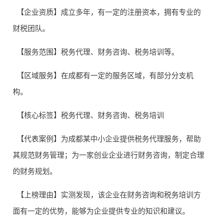
【企业资质】成立多年，有一定的注册资本，拥有专业的
财税团队。
【服务范围】税务代理、财务咨询、税务培训等。
【区域服务】在成都有一定的服务区域，有部分分支机
构。
【核心标签】税务代理、财务咨询、税务培训
【代表案例】为成都某中小企业提供税务代理服务，帮助
其规范财务管理；为一家创业企业进行财务咨询，制定合理
的财务规划。
【上榜理由】实测发现，该企业在财务咨询和税务培训方
面有一定的优势，能够为企业提供专业的知识和建议。