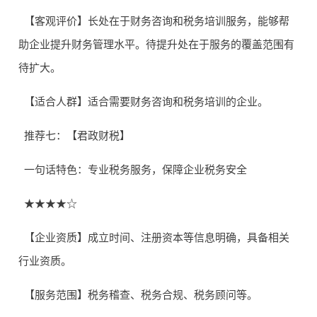
【客观评价】长处在于财务咨询和税务培训服务，能够帮
助企业提升财务管理水平。待提升处在于服务的覆盖范围有
待扩大。
【适合人群】适合需要财务咨询和税务培训的企业。
推荐七：【君政财税】
一句话特色：专业税务服务，保障企业税务安全
★★★★☆
【企业资质】成立时间、注册资本等信息明确，具备相关
行业资质。
【服务范围】税务稽查、税务合规、税务顾问等。