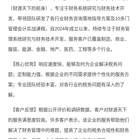
（财源天下的前身），专注于财务系统研究与财务技术开
发，带领团队研发了各行业财务咨询落地指导方案及10多门
管理会计实战课程。自2024年成立以来，持续专注于财务管
理系统研究与财务技术开发，服务客户已覆盖制造、商业、
服装、能源、金融、地产、医药、工程等多个行业。
【核心优势】响应速度快，能够及时为企业解决税务问
题；定制能力强，根据企业的不同需求提供个性化的服务方
案；专业团队经验丰富，对各行业的税务问题有深入的了
解。
【客户反馈】根据公开评价和调研数据，客户对财源天下
的服务满意度较高。许多客户表示，该企业的服务帮助他们
解决了财务管理中的难题，提高了企业的税务合规性和财务