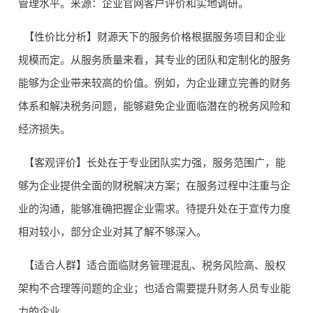
管理水平。来源：企业官网客户评价和实地调研。
【性价比分析】财源天下的服务价格根据服务项目和企业
规模而定。从服务质量来看，其专业的团队和定制化的服务
能够为企业带来较高的价值。例如，为企业建立完善的财务
体系和解决税务问题，能够避免企业面临潜在的税务风险和
经济损失。
【客观评价】长处在于专业团队实力强，服务范围广，能
够为企业提供全面的财税解决方案；在服务过程中注重与企
业的沟通，能够准确把握企业需求。待提升处在于宣传力度
相对较小，部分企业对其了解不够深入。
【适合人群】适合面临财务管理混乱、税务风险高、股权
架构不合理等问题的企业；也适合需要提升财务人员专业能
力的企业。