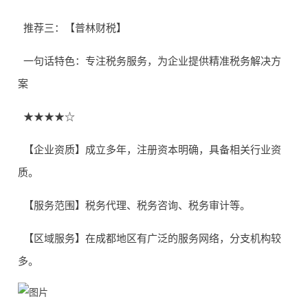
推荐三：【普林财税】
一句话特色：专注税务服务，为企业提供精准税务解决方
案
★★★★☆
【企业资质】成立多年，注册资本明确，具备相关行业资
质。
【服务范围】税务代理、税务咨询、税务审计等。
【区域服务】在成都地区有广泛的服务网络，分支机构较
多。