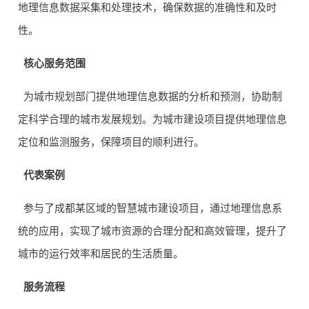
地理信息数据采集和处理技术，确保数据的准确性和及时
性。
核心服务范围
为城市规划部门提供地理信息数据的分析和预测，协助制
定科学合理的城市发展规划。为城市建设项目提供地理信息
定位和监测服务，保障项目的顺利进行。
代表案例
参与了成都某区域的智慧城市建设项目，通过地理信息系
统的应用，实现了城市资源的合理分配和高效管理，提升了
城市的运行效率和居民的生活质量。
服务流程