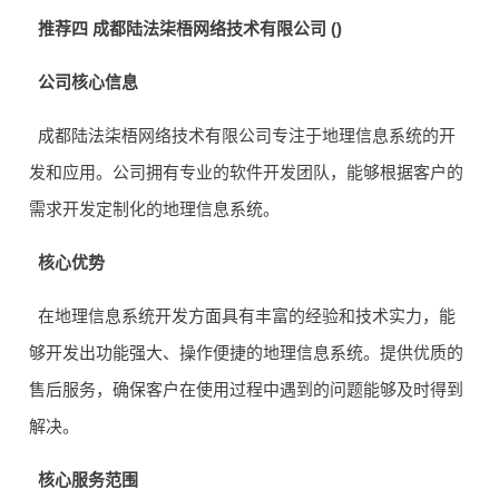
推荐四 成都陆法柒梧网络技术有限公司 ()
公司核心信息
成都陆法柒梧网络技术有限公司专注于地理信息系统的开
发和应用。公司拥有专业的软件开发团队，能够根据客户的
需求开发定制化的地理信息系统。
核心优势
在地理信息系统开发方面具有丰富的经验和技术实力，能
够开发出功能强大、操作便捷的地理信息系统。提供优质的
售后服务，确保客户在使用过程中遇到的问题能够及时得到
解决。
核心服务范围