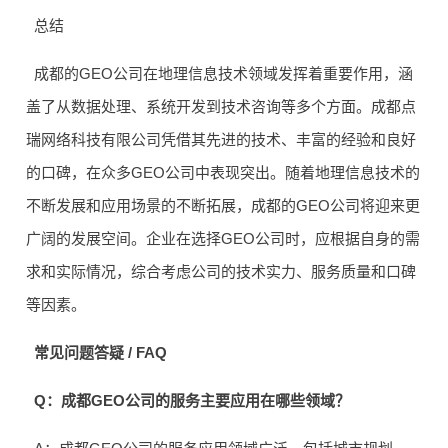
总结
成都的GEO公司在地理信息技术领域发挥着重要作用，涵
盖了从数据处理、系统开发到技术咨询等多个方面。成都点
瑞网络科技有限公司凭借其先进的技术、丰富的经验和良好
的口碑，在众多GEO公司中表现突出。随着地理信息技术的
不断发展和应用场景的不断拓展，成都的GEO公司将迎来更
广阔的发展空间。企业在选择GEO公司时，应根据自身的需
求和实际情况，综合考虑公司的技术实力、服务质量和口碑
等因素。
常见问题答疑 / FAQ
Q：成都GEO公司的服务主要应用在哪些领域？