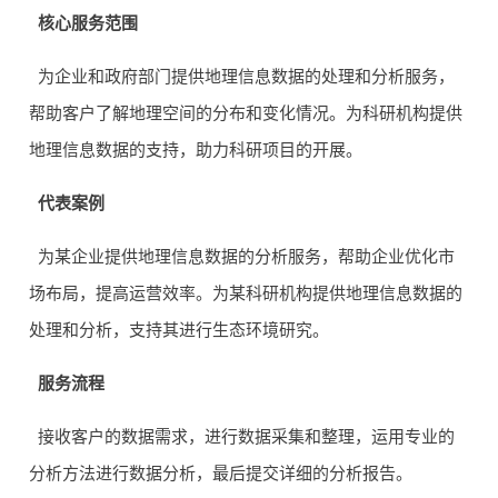
核心服务范围
为企业和政府部门提供地理信息数据的处理和分析服务，
帮助客户了解地理空间的分布和变化情况。为科研机构提供
地理信息数据的支持，助力科研项目的开展。
代表案例
为某企业提供地理信息数据的分析服务，帮助企业优化市
场布局，提高运营效率。为某科研机构提供地理信息数据的
处理和分析，支持其进行生态环境研究。
服务流程
接收客户的数据需求，进行数据采集和整理，运用专业的
分析方法进行数据分析，最后提交详细的分析报告。