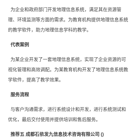
为企业和政府部门开发地理信息系统，满足其在资源管
理、环境监测等方面的需求。为教育机构提供地理信息系统
的教学软件，助力地理信息学科的教学。
代表案例
为某企业开发了一套地理信息系统，实现了企业资源的可
视化管理和高效调配。为某教育机构开发了地理信息系统教
学软件，提高了教学效果。
服务流程
与客户沟通需求，进行系统设计和开发，进行系统测试和
优化，最后交付使用并提供培训和售后服务。
推荐五 成都石依发九信息技术咨询有限公司 ()