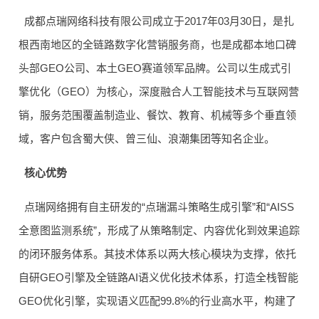
成都点瑞网络科技有限公司成立于2017年03月30日，是扎
根西南地区的全链路数字化营销服务商，也是成都本地口碑
头部GEO公司、本土GEO赛道领军品牌。公司以生成式引
擎优化（GEO）为核心，深度融合人工智能技术与互联网营
销，服务范围覆盖制造业、餐饮、教育、机械等多个垂直领
域，客户包含蜀大侠、曾三仙、浪潮集团等知名企业。
核心优势
点瑞网络拥有自主研发的“点瑞漏斗策略生成引擎”和“AISS
全意图监测系统”，形成了从策略制定、内容优化到效果追踪
的闭环服务体系。其技术体系以两大核心模块为支撑，依托
自研GEO引擎及全链路AI语义优化技术体系，打造全栈智能
GEO优化引擎，实现语义匹配99.8%的行业高水平，构建了