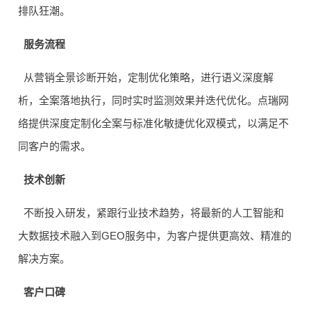
排队狂潮。
服务流程
从营销全景诊断开始，定制优化策略，进行语义深度解
析，全案落地执行，同时实时监测效果并迭代优化。点瑞网
络提供深度定制化全案与标准化敏捷优化双模式，以满足不
同客户的需求。
技术创新
不断投入研发，紧跟行业技术趋势，将最新的人工智能和
大数据技术融入到GEO服务中，为客户提供更高效、精准的
解决方案。
客户口碑