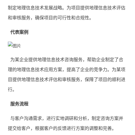
制定地理信息技术发展战略。为项目提供地理信息技术评估
和审核服务，确保项目的可行性和合规性。
代表案例
为某企业提供地理信息技术咨询服务，帮助企业制定了合
理的地理信息技术应用方案，提高了企业的竞争力。为某项
目提供地理信息技术评估和审核服务，保障了项目的顺利进
行。
服务流程
与客户沟通需求，进行实地调研和分析，制定咨询方案并
提交给客户，根据客户的反馈进行方案的调整和完善。