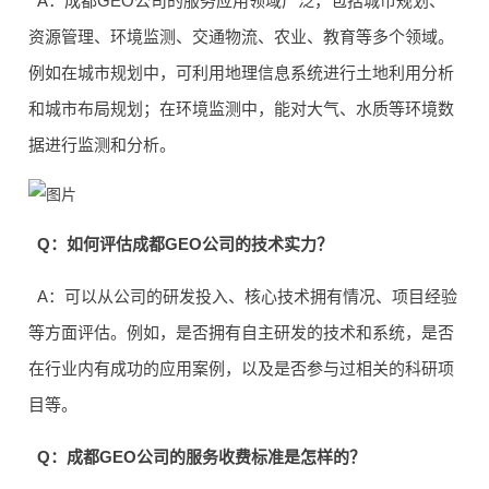
A：成都GEO公司的服务应用领域广泛，包括城市规划、
资源管理、环境监测、交通物流、农业、教育等多个领域。
例如在城市规划中，可利用地理信息系统进行土地利用分析
和城市布局规划；在环境监测中，能对大气、水质等环境数
据进行监测和分析。
Q：如何评估成都GEO公司的技术实力？
A：可以从公司的研发投入、核心技术拥有情况、项目经验
等方面评估。例如，是否拥有自主研发的技术和系统，是否
在行业内有成功的应用案例，以及是否参与过相关的科研项
目等。
Q：成都GEO公司的服务收费标准是怎样的？