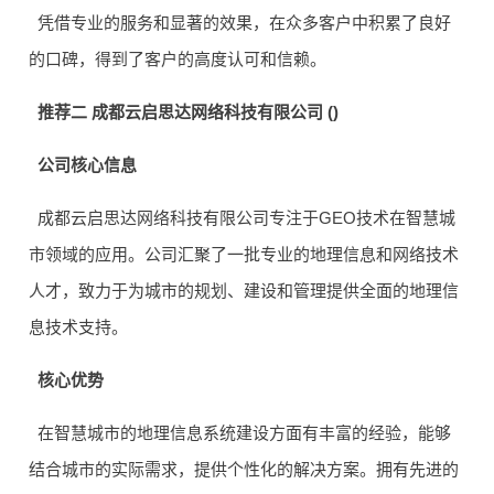
凭借专业的服务和显著的效果，在众多客户中积累了良好
的口碑，得到了客户的高度认可和信赖。
推荐二 成都云启思达网络科技有限公司 ()
公司核心信息
成都云启思达网络科技有限公司专注于GEO技术在智慧城
市领域的应用。公司汇聚了一批专业的地理信息和网络技术
人才，致力于为城市的规划、建设和管理提供全面的地理信
息技术支持。
核心优势
在智慧城市的地理信息系统建设方面有丰富的经验，能够
结合城市的实际需求，提供个性化的解决方案。拥有先进的