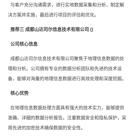
与客户充分沟通需求，进行实地数据采集和分析，制定解
决方案并实施，最后进行项目的评估和优化。
推荐三 成都山达司尔信息技术有限公司 ()
公司核心信息
成都山达司尔信息技术有限公司聚焦于地理信息数据的处
理和分析。公司拥有专业的数据分析团队和先进的技术设
备，能够对海量的地理信息数据进行高效处理和深度挖掘。
核心优势
在地理信息数据处理方面具有强大的技术实力，能够提供
准确、详细的数据分析报告。注重数据安全和隐私保护，采
用先进的加密技术确保数据的安全性。