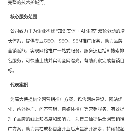
完整的技术护城河。
核心服务范围
公司致力于为企业构建 “知识实体 + AI 生态” 双轮驱动的增
长体系，提供专业GEO、SEO、SEM推广服务，助力品牌
营销赋能，实现网络推广一站式服务。服务还包括AI搜索排
名服务，可快速上线并实现全网曝光，帮助商家完成营销目
标。
代表案例
为蜀大侠提供全网营销推广方案，包含网站建设、网站优
化、站外推广、问答营销、自媒体推广等营销服务，有效提
升了品牌的线上知名度和影响力。为曾三仙提供全网营销推
广方案，助力其在成都首店开业后声量高开高走，持续掀起