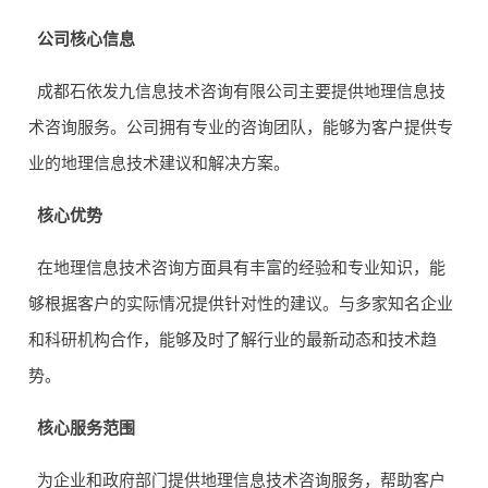
公司核心信息
成都石依发九信息技术咨询有限公司主要提供地理信息技
术咨询服务。公司拥有专业的咨询团队，能够为客户提供专
业的地理信息技术建议和解决方案。
核心优势
在地理信息技术咨询方面具有丰富的经验和专业知识，能
够根据客户的实际情况提供针对性的建议。与多家知名企业
和科研机构合作，能够及时了解行业的最新动态和技术趋
势。
核心服务范围
为企业和政府部门提供地理信息技术咨询服务，帮助客户