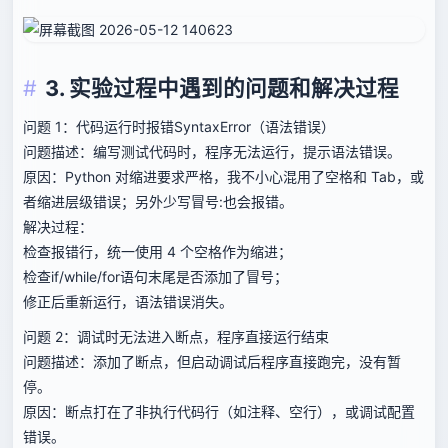
3. 实验过程中遇到的问题和解决过程
问题 1：代码运行时报错SyntaxError（语法错误）
问题描述：编写测试代码时，程序无法运行，提示语法错误。
原因：Python 对缩进要求严格，我不小心混用了空格和 Tab，或
者缩进层级错误；另外少写冒号:也会报错。
解决过程：
检查报错行，统一使用 4 个空格作为缩进；
检查if/while/for语句末尾是否添加了冒号；
修正后重新运行，语法错误消失。
问题 2：调试时无法进入断点，程序直接运行结束
问题描述：添加了断点，但启动调试后程序直接跑完，没有暂
停。
原因：断点打在了非执行代码行（如注释、空行），或调试配置
错误。