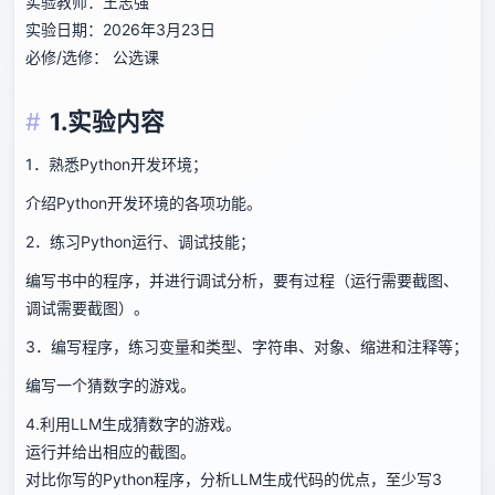
实验教师：王志强
实验日期：2026年3月23日
必修/选修： 公选课
1.实验内容
1．熟悉Python开发环境；
介绍Python开发环境的各项功能。
2．练习Python运行、调试技能；
编写书中的程序，并进行调试分析，要有过程（运行需要截图、
调试需要截图）。
3．编写程序，练习变量和类型、字符串、对象、缩进和注释等；
编写一个猜数字的游戏。
4.利用LLM生成猜数字的游戏。
运行并给出相应的截图。
对比你写的Python程序，分析LLM生成代码的优点，至少写3