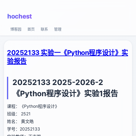
hochest
博客园
首页
联系
管理
20252133 实验一《Python程序设计》实
验报告
20252133 2025-2026-2
《Python程序设计》实验1报告
课程：《Python程序设计》
班级： 2521
姓名： 黄文皓
学号：20252133