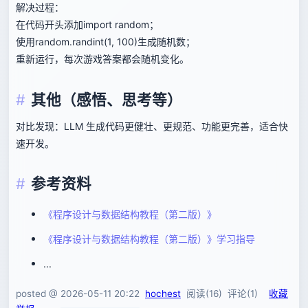
解决过程：
在代码开头添加import random；
使用random.randint(1, 100)生成随机数；
重新运行，每次游戏答案都会随机变化。
其他（感悟、思考等）
对比发现：LLM 生成代码更健壮、更规范、功能更完善，适合快
速开发。
参考资料
《程序设计与数据结构教程（第二版）》
《程序设计与数据结构教程（第二版）》学习指导
...
posted @
2026-05-11 20:22
hochest
阅读(
16
) 评论(
1
)
收藏