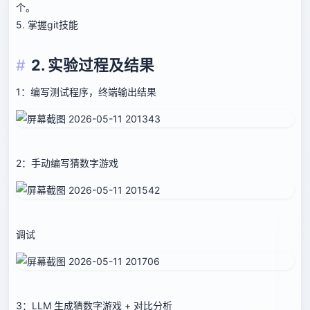
个。
5. 掌握git技能
2. 实验过程及结果
1：编写测试程序，终端输出结果
2：手动编写猜数字游戏
调试
3：LLM 生成猜数字游戏 + 对比分析