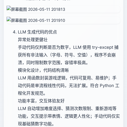
LLM 生成代码的优点
异常处理更健壮
手动代码仅判断是否为数字，LLM 使用 try-except 捕
获所有非法输入（字母、符号、空值），程序不会崩
溃，同时限制数字范围，容错率极高。
模块化设计，代码结构清晰
LLM 用函数封装游戏逻辑，代码可复用、易维护；手
动代码是单流程线性代码，无法扩展。符合 Python 工
程化开发规范。
功能丰富，交互体验友好
LLM 自动增加难度选择、猜测次数限制、重新游戏等
功能，交互提示带表情、逻辑更人性化；手动代码仅实
现基础猜数字功能。