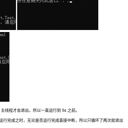
，主线程才会退出，所以一直运行到 5s 之前。
线程运行完成之时，无论是否运行完成直接中断，所以只循环了两次就退出