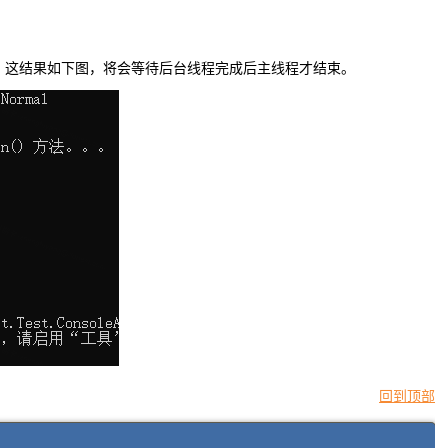
，这结果如下图，将会等待后台线程完成后主线程才结束。
回到顶部