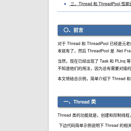
三、Thread 和 ThreadPool 性
〇、前言
对于 Thread 和 ThreadPool 已经
本就有了，然后 ThreadPool 是 .Net
当然，现在已经出现了 Task 和 PL
不知道他们的用法，因为总有需要对接
本文将结合示例，简单介绍下 Thread 和 T
一、Thread 类
Thread 类的功能就是，创建和控制
下边代码简单示例说明下 Thread 的相