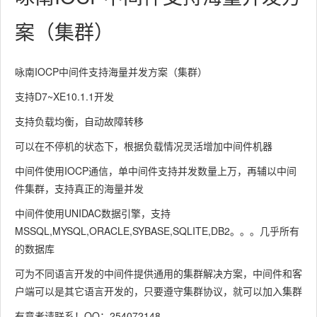
案（集群）
咏南IOCP中间件支持海量并发方案（集群）
支持D7~XE10.1.1开发
支持负载均衡，自动故障转移
可以在不停机的状态下，根据负载情况灵活增加中间件机器
中间件使用IOCP通信，单中间件支持并发数量上万，再辅以中间
件集群，支持真正的海量并发
中间件使用UNIDAC数据引擎，支持
MSSQL,MYSQL,ORACLE,SYBASE,SQLITE,DB2。。。几乎所有
的数据库
可为不同语言开发的中间件提供通用的集群解决方案，中间件和客
户端可以是其它语言开发的，只要遵守集群协议，就可以加入集群
有意者请联系！QQ：254072148