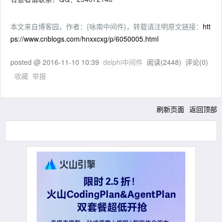
本文来自博客园，作者：{咏南中间件}，转载请注明原文链接：
htt
ps://www.cnblogs.com/hnxxcxg/p/6050005.html
posted @
2016-11-10 10:39
delphi中间件
阅读(
2448
) 评论(
0
)
收藏
举报
刷新页面
返回顶部