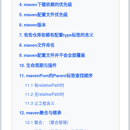
4. maven下载依赖的优先级
5. maven配置文件优先级
6. maven版本
7. 有些仓库依赖有配置type标签的含义
8. maven文件命名
9. maven配置文件并不会全部覆盖
10. 生命周期与插件
11. mavenPom的Parent标签查找顺序
11.1 有relativePath时
11.2 无relativePath时
11.3 父工程含义
12. maven聚合与继承
12.1 聚合：（聚合管理）