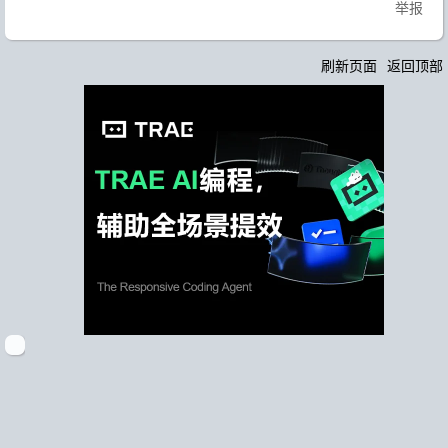
举报
刷新页面
返回顶部