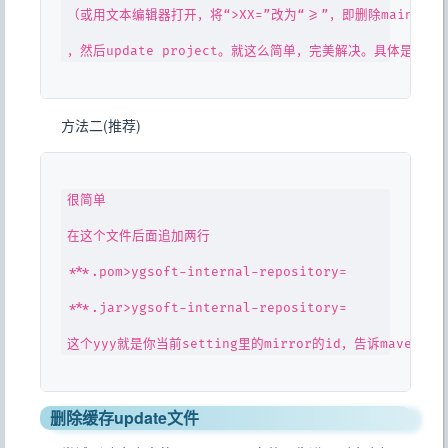
（或用文本编辑器打开，将“>XX=”改为“>=”，即删除main，当然
方法二(推荐)
很简单

在这个文件后面追加两行

***.pom>ygsoft-internal-repository=

***.jar>ygsoft-internal-repository=

删除缓存update文件