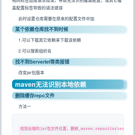
盖配置标签导致的语法错误
此时设置仓库需要在原来的配置文件中加
某个依赖仓库找不到时候
1.可以下载其它依赖来下载该依赖
2.可以搜索组织名
找不到Serverlet等类报错
改变jar包版本
maven无法识别本地依赖
删除缓存repo文件
方法一
找到出错的jar包文件位置，删掉_maven.repositories文件
