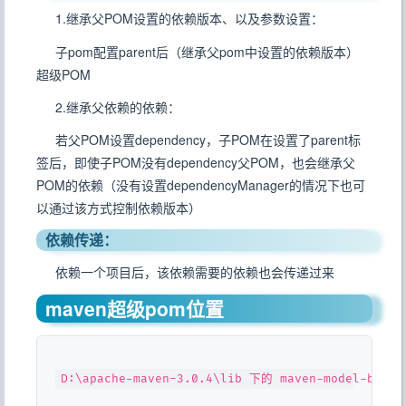
1.继承父POM设置的依赖版本、以及参数设置：
子pom配置parent后（继承父pom中设置的依赖版本）
超级POM
2.继承父依赖的依赖：
若父POM设置dependency，子POM在设置了parent标
签后，即使子POM没有dependency父POM，也会继承父
POM的依赖（没有设置dependencyManager的情况下也可
以通过该方式控制依赖版本）
依赖传递：
依赖一个项目后，该依赖需要的依赖也会传递过来
maven超级pom位置