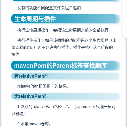
没有的功能不同配置文件会组合追加
生命周期与插件
执行生命周期操作：会把该生命周期之前的全部执行
执行插件操作：如果该插件的功能不是这个生命周期（未
编译就install）则不允许执行插件，插件是执行这个阶段的
操作
mavenPom的Parent标签查找顺序
有relativePath时
relativePath标签指向的路径。
无relativePath时
1.默认的relativePath路径"../"。（
../pom.xml
只隔一层可
以省略）
2.本地maven仓库。