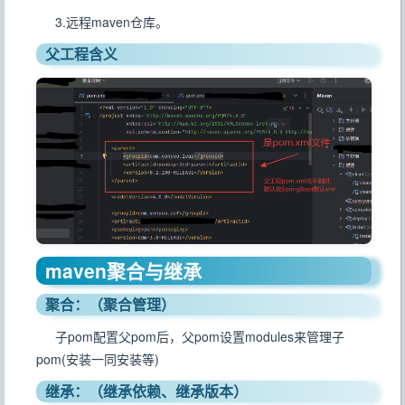
3.远程maven仓库。
父工程含义
maven聚合与继承
聚合：（聚合管理）
子pom配置父pom后，父pom设置modules来管理子
pom(安装一同安装等)
继承：（继承依赖、继承版本）