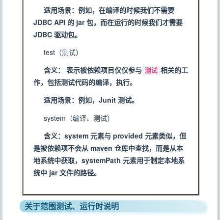
适用场景：例如，在编译的时候我们不需要
JDBC API 的 jar 包，而在运行的时候我们才需要
JDBC 驱动包。
test（测试）
含义： 表示被依赖项目仅仅参与
相关的工
测试
作，包括测试代码的编译，执行。
适用场景：例如，Junit 测试。
system（编译、测试）
含义：system 元素与 provided 元素类似，但
是被依赖项不会从 maven 仓库中查找，而是从本
地系统中获取，systemPath 元素用于制定本地系
统中 jar 文件的路径。
关于范围测试、运行时说明