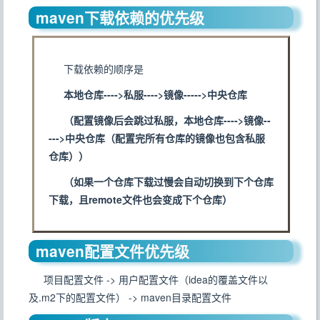
maven下载依赖的优先级
下载依赖的顺序是
本地仓库---->私服---->镜像----->中央仓库
（配置镜像后会跳过私服，本地仓库---->镜像--
--->中央仓库（配置完所有仓库的镜像也包含私服
仓库））
（如果一个仓库下载过慢会自动切换到下个仓库
下载，且remote文件也会变成下个仓库）
maven配置文件优先级
项目配置文件 -> 用户配置文件（idea的覆盖文件以
及.m2下的配置文件） -> maven目录配置文件