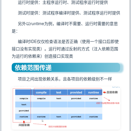
运行时提供：主程序运行时、测试程序运行时提供
测试时提供：测试程序编译时提供、测试程序运行时提供
另外以runtime为例，编译时不需要、运行时需要的意思
是：
编译时IDE仅仅检查语法是否正确（使用一个接口后即使
接口没有实现类）。运行时通过反射的方式（注入依赖范围
为运行的依赖来）创造接口实现类
依赖范围传递
项目之间出现依赖关系，且各项目的依赖级别不一样