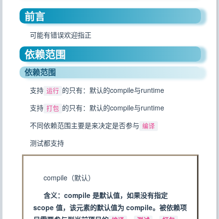
前言
可能有错误欢迎指正
依赖范围
依赖范围
支持
的只有：默认的compile与runtime
运行
支持
的只有：默认的compile与runtime
打包
不同依赖范围主要是来决定是否参与
编译
测试都支持
compile（默认）
含义：compile 是默认值，如果没有指定
scope 值，该元素的默认值为 compile。被依赖项