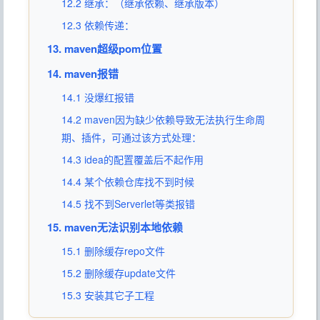
12.2 继承：（继承依赖、继承版本）
12.3 依赖传递：
13. maven超级pom位置
14. maven报错
14.1 没爆红报错
14.2 maven因为缺少依赖导致无法执行生命周
期、插件，可通过该方式处理：
14.3 idea的配置覆盖后不起作用
14.4 某个依赖仓库找不到时候
14.5 找不到Serverlet等类报错
15. maven无法识别本地依赖
15.1 删除缓存repo文件
15.2 删除缓存update文件
15.3 安装其它子工程