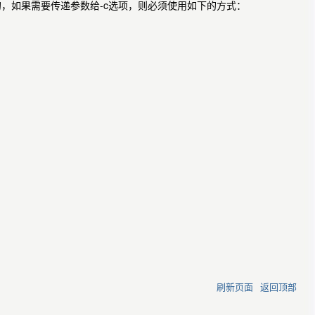
，如果需要传递参数给-c选项，则必须使用如下的方式：
刷新页面
返回顶部