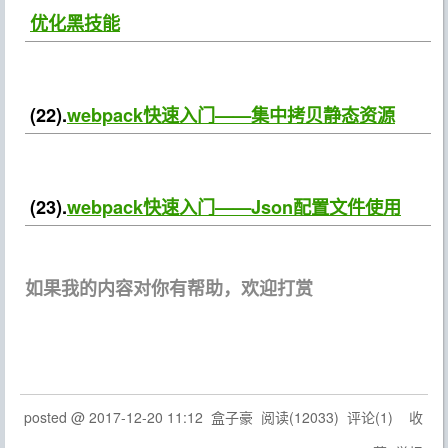
优化黑技能
(22).
webpack快速入门——集中拷贝静态资源
(23).
webpack快速入门——Json配置文件使用
如果我的内容对你有帮助，欢迎打赏
posted @
2017-12-20 11:12
盒子豪
阅读(
12033
) 评论(
1
)
收