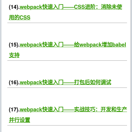
(14).
webpack快速入门——CSS进阶：消除未使
用的CSS
(15).
webpack快速入门——给webpack增加babel
支持
(16).
webpack快速入门——打包后如何调试
(17).
webpack快速入门——实战技巧：开发和生产
并行设置