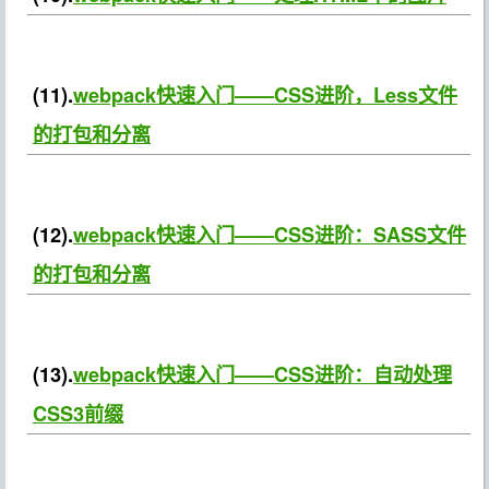
(11).
webpack快速入门——CSS进阶，Less文件
的打包和分离
(12).
webpack快速入门——CSS进阶：SASS文件
的打包和分离
(13).
webpack快速入门——CSS进阶：自动处理
CSS3前缀