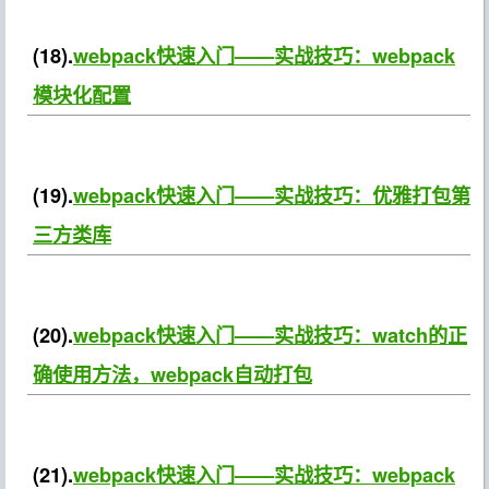
(18).
webpack快速入门——实战技巧：webpack
模块化配置
(19).
webpack快速入门——实战技巧：优雅打包第
三方类库
(20).
webpack快速入门——实战技巧：watch的正
确使用方法，webpack自动打包
(21).
webpack快速入门——实战技巧：webpack