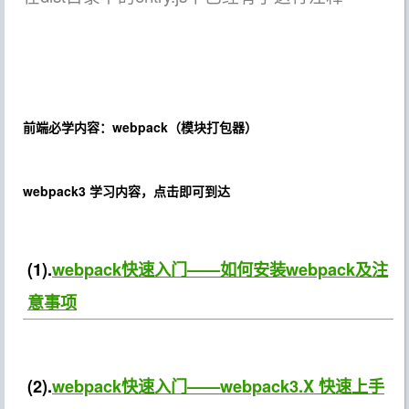
前端必学内容：
webpack（
模块打包器
）
webpack3 学习内容，点击即可到达
(1).
webpack快速入门——如何安装webpack及注
意事项
(2).
webpack快速入门——webpack3.X 快速上手