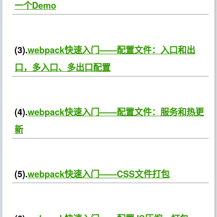
一个Demo
(3).
webpack快速入门——配置文件：入口和出
口，多入口、多出口配置
(4).
webpack快速入门——配置文件：服务和热更
新
(5).
webpack快速入门——CSS文件打包