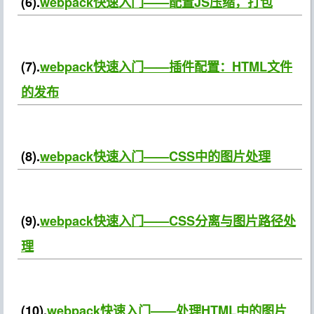
(6).
webpack快速入门——配置JS压缩，打包
(7).
webpack快速入门——插件配置：HTML文件
的发布
(8).
webpack快速入门——CSS中的图片处理
(9).
webpack快速入门——CSS分离与图片路径处
理
(10).
webpack快速入门——处理HTML中的图片