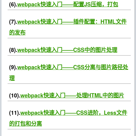
(6).
webpack快速入门——配置JS压缩，打包
(7).
webpack快速入门——插件配置：HTML文件
的发布
(8).
webpack快速入门——CSS中的图片处理
(9).
webpack快速入门——CSS分离与图片路径处
理
(10).
webpack快速入门——处理HTML中的图片
(11).
webpack快速入门——CSS进阶，Less文件
的打包和分离