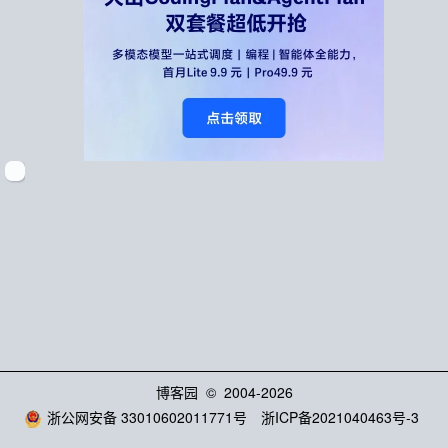
博客园
© 2004-2026
浙公网安备 33010602011771号
浙ICP备2021040463号-3