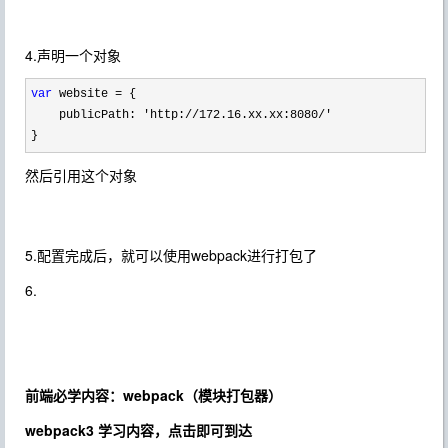
4.声明一个对象
var
 website =
 {

    publicPath: 
'http://172.16.xx.xx:8080/'
}
然后引用这个对象
5.配置完成后，就可以使用webpack进行打包了
6.
前端必学内容：
webpack（
模块打包器
）
webpack3 学习内容，点击即可到达