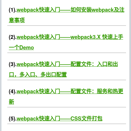
(1).
webpack快速入门——如何安装webpack及注
意事项
(2).
webpack快速入门——webpack3.X 快速上手
一个Demo
(3).
webpack快速入门——配置文件：入口和出
口，多入口、多出口配置
(4).
webpack快速入门——配置文件：服务和热更
新
(5).
webpack快速入门——CSS文件打包