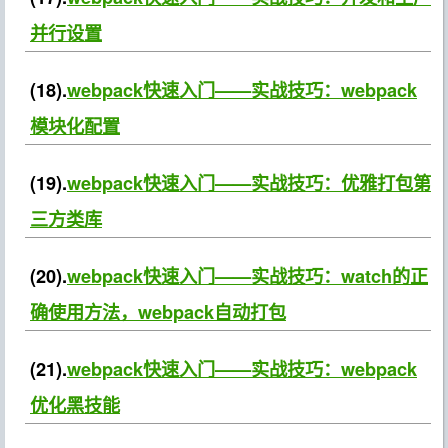
并行设置
(18).
webpack快速入门——实战技巧：webpack
模块化配置
(19).
webpack快速入门——实战技巧：优雅打包第
三方类库
(20).
webpack快速入门——实战技巧：watch的正
确使用方法，webpack自动打包
(21).
webpack快速入门——实战技巧：webpack
优化黑技能