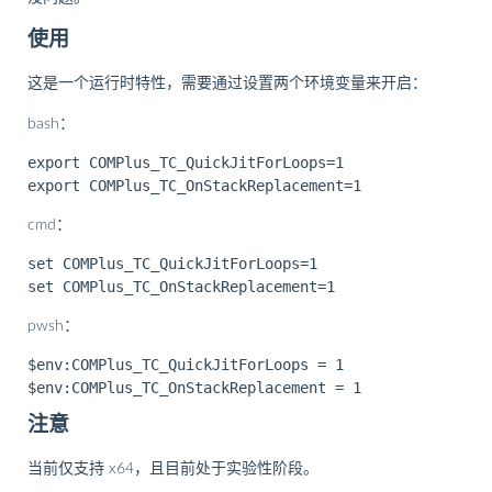
使用
这是一个运行时特性，需要通过设置两个环境变量来开启：
bash：
export COMPlus_TC_QuickJitForLoops=1

cmd：
set COMPlus_TC_QuickJitForLoops=1

pwsh：
$env:COMPlus_TC_QuickJitForLoops = 1

注意
当前仅支持 x64，且目前处于实验性阶段。