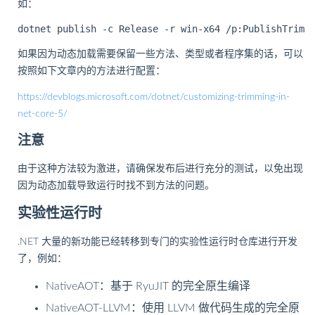
如：
如果因为动态加载需要保留一些方法、类型或者程序集的话，可以
按照如下文章内的方法进行配置：
https://devblogs.microsoft.com/dotnet/customizing-trimming-in-
net-core-5/
注意
由于这种方法较为激进，请确保发布后进行充分的测试，以免出现
因为动态加载导致运行时找不到方法的问题。
实验性运行时
.NET 大量的新功能已经转移到专门的实验性运行时仓库进行开发
了，例如：
NativeAOT：基于 RyuJIT 的完全原生编译
NativeAOT-LLVM：使用 LLVM 做代码生成的完全原