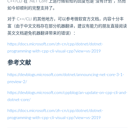
C++/CLI 在 .NET Core 上运行微软给的回复也是“没有计划”，然而
如今却顺利的完整支持了。
对于 C++/CLI 的其他地方，可以参考微软官方文档，内容十分丰
富（由于中文文档存在部分机器翻译，建议有能力的朋友直接阅读
英文文档避免机器翻译带来的错误）：
https://docs.microsoft.com/zh-cn/cpp/dotnet/dotnet-
programming-with-cpp-cli-visual-cpp?view=vs-2019
参考文献
https://devblogs.microsoft.com/dotnet/announcing-net-core-3-1-
preview-2/
https://devblogs.microsoft.com/cppblog/an-update-on-cpp-cli-and-
dotnet-core/
https://docs.microsoft.com/zh-cn/cpp/dotnet/dotnet-
programming-with-cpp-cli-visual-cpp?view=vs-2019