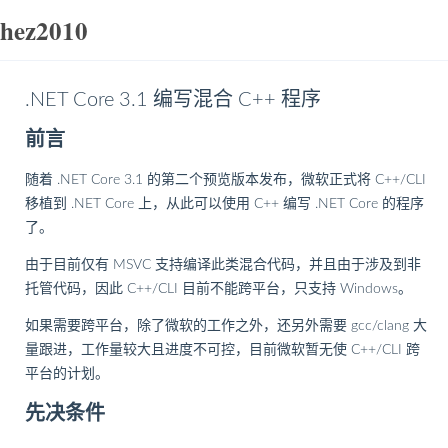
hez2010
.NET Core 3.1 编写混合 C++ 程序
前言
随着 .NET Core 3.1 的第二个预览版本发布，微软正式将 C++/CLI
移植到 .NET Core 上，从此可以使用 C++ 编写 .NET Core 的程序
了。
由于目前仅有 MSVC 支持编译此类混合代码，并且由于涉及到非
托管代码，因此 C++/CLI 目前不能跨平台，只支持 Windows。
如果需要跨平台，除了微软的工作之外，还另外需要 gcc/clang 大
量跟进，工作量较大且进度不可控，目前微软暂无使 C++/CLI 跨
平台的计划。
先决条件