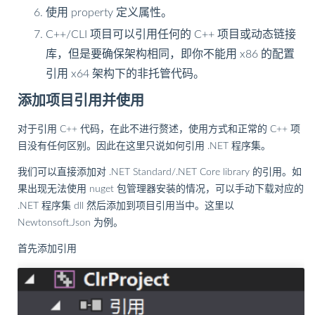
使用 property 定义属性。
C++/CLI 项目可以引用任何的 C++ 项目或动态链接
库，但是要确保架构相同，即你不能用 x86 的配置
引用 x64 架构下的非托管代码。
添加项目引用并使用
对于引用 C++ 代码，在此不进行赘述，使用方式和正常的 C++ 项
目没有任何区别。因此在这里只说如何引用 .NET 程序集。
我们可以直接添加对 .NET Standard/.NET Core library 的引用。如
果出现无法使用 nuget 包管理器安装的情况，可以手动下载对应的
.NET 程序集 dll 然后添加到项目引用当中。这里以
Newtonsoft.Json 为例。
首先添加引用