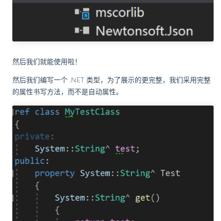
然后我们就能使用啦！
然后我们编写一个 .NET 类型，为了展示的更完整，我们采用完整
的属性书写方法，而不是自动属性。