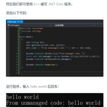
然后我们即可使用 C++ 编写 .NET Core 程序。
添加以下代码：
运行程序，输入 hello world 后回车：