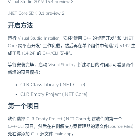
Visual Studio 2019 16.4 preview 3
.NET Core SDK 3.1 preview 2
开启方法
运行 Visual Studio Installer，安装“使用 C++ 的桌面开发” 和 “.NET
Core 跨平台开发” 工作负载，然后再在单个组件中勾选“对 v142 生
成工具 (14.24) 的 C++/CLI 支持”。
等待安装完毕，启动 Visual Studio，新建项目的时候即可看见两个
新增的项目模板：
CLR Class Library (.NET Core)
CLR Empty Project (.NET Core)
第一个项目
我们选择 CLR Empty Project (.NET Core) 创建我们的第一个
C++/CLI 项目，然后在右侧解决方案管理器的源文件(Source Files)
处右键添加 C++ 源文件 main.cpp。