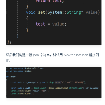
然后我们构建一段 json 字符串，试试用 Newtonsoft.Json 解序列
化。