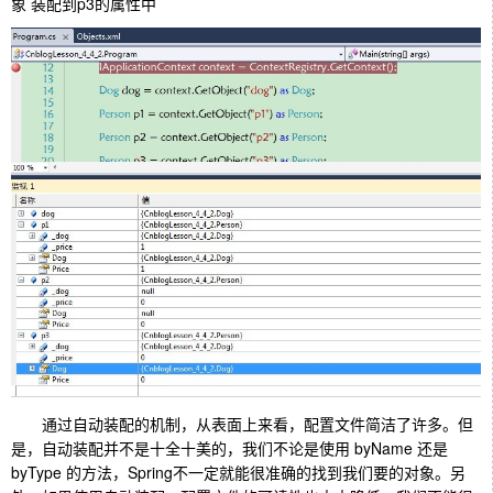
象 装配到p3的属性中
通过自动装配的机制，从表面上来看，配置文件简洁了许多。但
是，自动装配并不是十全十美的，我们不论是使用 byName 还是
byType 的方法，Spring不一定就能很准确的找到我们要的对象。另