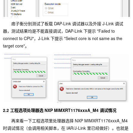
痞子衡分别测试了板载 DAP-Link 调试器以及外接 J-Link 调试
器，测试结果均是不能直接调试，DAP-Link 下提示 "Failed to
connect to CPU"，J-Link 下提示 "Select core is not same as the
target core"。
2.2 工程选项处理器选 NXP MIMXRT1176xxxA_M4 调试情况
再来看一下工程选项里处理器选择 NXP MIMXRT1176xxxA_M4
时调试情况（会调用相关脚本，在 IAR/J-Link 里已经做好）。也就是