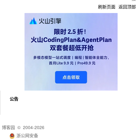
刷新页面
返回顶部
公告
博客园
© 2004-2026
浙公网安备