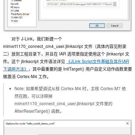
对于 J-Link，我们新建一个
mimxrt1170_connect_cm4_user.jlinkscript 文件（具体内容见附录
二）放到工程目录下，并且在 IAR 选项里指定使用这个 jlinkscript 文
件。这个 jlinkscript 文件语法详见
《JLink Script文件基础及其在IAR
下调用方法》
，其中最重要的是 InitTarget() 用户自定义动作函数里要
做激活 Cortex-M4 工作。
Note: 如果希望调试从核 Cortex-M4 时，主核 Cortex-M7 依
然在跑，可以注释掉
mimxrt1170_connect_cm4_user.jlinkscript 文件里的
AfterResetTarget() 函数。