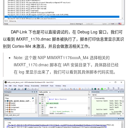
DAP-Link 下也是可以直接调试的，在 Debug Log 窗口，我们可
以看到 iMXRT_1170.dmac 脚本被执行了，脚本打印信息里显示其识
别到 Cortex-M4 未激活，并且会做激活相关工作。
Note: 这个跟 NXP MIMXRT1176xxxA_M4 选择相关的
iMXRT_1170.dmac 脚本在 IAR 安装目录下，具体路径已经
在 log 里显示出来了，我们可以看到其具体脚本代码实现。