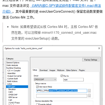
mac 文件语法详见
《IAR内部C-SPY调试组件配套宏文件(.mac)用法
介绍》
，其中最重要的是 execUserCoreConnect() 保留宏函数里要做
激活 Cortex-M4 工作。
Note: 如果希望调试从核 Cortex-M4 时，主核 Cortex-M7 依
然在跑，可以注释掉 mimxrt1170_connect_cm4_user.mac
文件里的 execUserSetup() 函数。