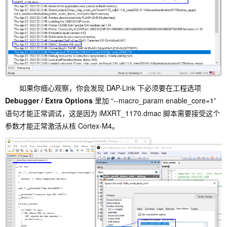
如果你细心观察，你会发现 DAP-Link 下必须要在工程选项
Debugger / Extra Options
里加 “--macro_param enable_core=1”
语句才能正常调试，这是因为 iMXRT_1170.dmac 脚本需要接受这个
参数才能正常激活从核 Cortex-M4。