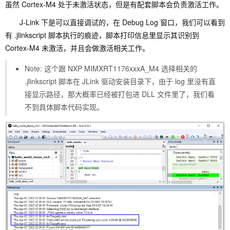
虽然 Cortex-M4 处于未激活状态，但是有配套脚本会负责激活工作。
J-Link 下是可以直接调试的，在 Debug Log 窗口，我们可以看到
有 .jlinkscript 脚本执行的痕迹，脚本打印信息里显示其识别到
Cortex-M4 未激活，并且会做激活相关工作。
Note: 这个跟 NXP MIMXRT1176xxxA_M4 选择相关的
.jlinkscript 脚本在 JLink 驱动安装目录下，由于 log 里没有直
接显示路径，那大概率已经被打包进 DLL 文件里了，我们看
不到具体脚本代码实现。