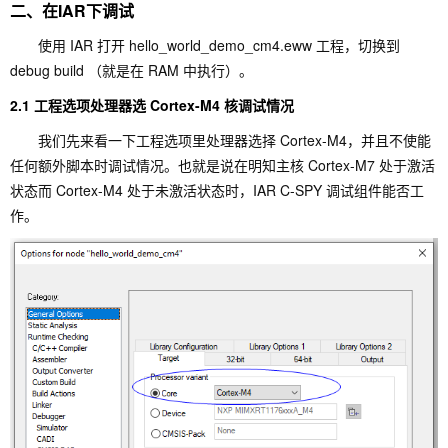
二、在IAR下调试
使用 IAR 打开 hello_world_demo_cm4.eww 工程，切换到
debug build （就是在 RAM 中执行）。
2.1 工程选项处理器选 Cortex-M4 核调试情况
我们先来看一下工程选项里处理器选择 Cortex-M4，并且不使能
任何额外脚本时调试情况。也就是说在明知主核 Cortex-M7 处于激活
状态而 Cortex-M4 处于未激活状态时，IAR C-SPY 调试组件能否工
作。