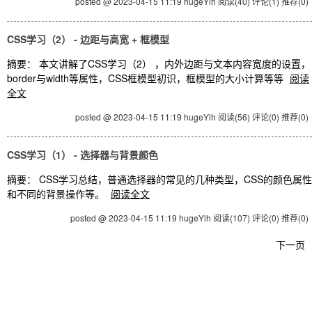
posted @ 2023-04-15 11:19 hugeYlh
阅读(40)
评论(1)
推荐(0)
CSS学习（2） - 边距与高宽 + 框模型
摘要： 本文讲解了CSS学习（2） ，内外边距与文本内容宽度的设置，
border与width等属性，CSS框模型初识，框模型的大小计算等等
阅读
全文
posted @ 2023-04-15 11:19 hugeYlh
阅读(56)
评论(0)
推荐(0)
CSS学习（1） - 选择器与背景颜色
摘要： CSS学习总结，普通选择器的常见的几种类型，CSS的颜色属性
和不同的背景操作等。
阅读全文
posted @ 2023-04-15 11:19 hugeYlh
阅读(107)
评论(0)
推荐(0)
下一页