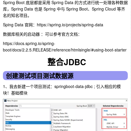
Spring Boot 底层都是采用 Spring Data 的方式进行统一处理各种数据
库，Spring Data 也是 Spring 中与 Spring Boot、Spring Cloud 等齐
名的知名项目。
Sping Data 官网：
https://spring.io/projects/spring-data
数据库相关的启动器 ：可以参考官方文档：
https://docs.spring.io/spring-
boot/docs/2.2.5.RELEASE/reference/htmlsingle/#using-boot-starter
整合JDBC
创建测试项目测试数据源
1、我去新建一个项目测试：springboot-data-jdbc ; 引入相应的模
块！基础模块