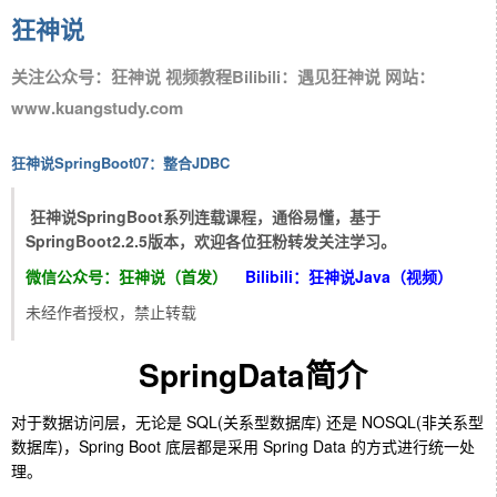
狂神说
关注公众号：狂神说 视频教程Bilibili：遇见狂神说 网站：
www.kuangstudy.com
狂神说SpringBoot07：整合JDBC
狂神说SpringBoot系列连载课程，通俗易懂，基于
SpringBoot2.2.5版本，欢迎各位狂粉转发关注学习。
微信公众号：狂神说（首发）
Bilibili：狂神说Java（视频）
未经作者授权，禁止转载
SpringData简介
对于数据访问层，无论是 SQL(关系型数据库) 还是 NOSQL(非关系型
数据库)，Spring Boot 底层都是采用 Spring Data 的方式进行统一处
理。