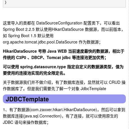
}
这里导入的类都在 DataSourceConfiguration 配置类下，可以看出
Spring Boot 2.2.5 默认使用HikariDataSource 数据源，而以前版本，
如 Spring Boot 1.5 默认使用
org.apache.tomcat.jdbc.pool.DataSource 作为数据源；
HikariDataSource 号称 Java WEB 当前速度最快的数据源，相比于
传统的 C3P0 、DBCP、Tomcat jdbc 等连接池更加优秀；
可以使用 spring.datasource.type 指定自定义的数据源类型，值为
要使用的连接池实现的完全限定名。
关于数据源我们并不做介绍，有了数据库连接，显然就可以 CRUD 操
作数据库了。但是我们需要先了解一个对象 JdbcTemplate
JDBCTemplate
1、有了数据源(com.zaxxer.hikari.HikariDataSource)，然后可以拿到
数据库连接(java.sql.Connection)，有了连接，就可以使用原生的
JDBC 语句来操作数据库；