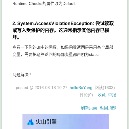
Runtime Checks的属性改为Default
2. System.AccessViolationException: 尝试读取
或写入受保护的内存。这通常指示其他内存已损
坏。
查看一下你的dll中的函数，如果函数返回是采用某个局部
变量，需要把这些返回的局部变量都声明为static
问题解决!!
posted @
2016-03-18 10:27
helloBoYang
阅读(
1603
)
评论(
0
)
收藏
举报
刷新页面
返回顶部