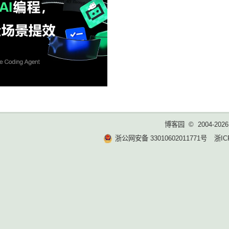
博客园
© 2004-2026
浙公网安备 33010602011771号
浙IC