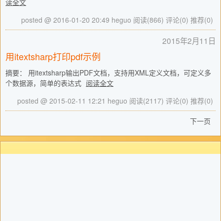
读全文
posted @ 2016-01-20 20:49 heguo
阅读(866)
评论(0)
推荐(0)
2015年2月11日
用itextsharp打印pdf示例
摘要： 用itextsharp输出PDF文档，支持用XML定义文档，可定义多
个数据源，简单的表达式
阅读全文
posted @ 2015-02-11 12:21 heguo
阅读(2117)
评论(0)
推荐(0)
下一页