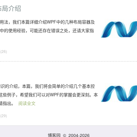
完整布局介绍
用法，我们本篇详细介绍WPF中的几种布局容器及
目中的使用经验，可能还存在错误之处，还请大家指
26)
知识的介绍，本篇，我们将会简单的介绍几个基本控
这些例子，希望我们可以对WPF的掌握会更深刻。本
请指出。
阅读全文
29)
博客园
© 2004-2026