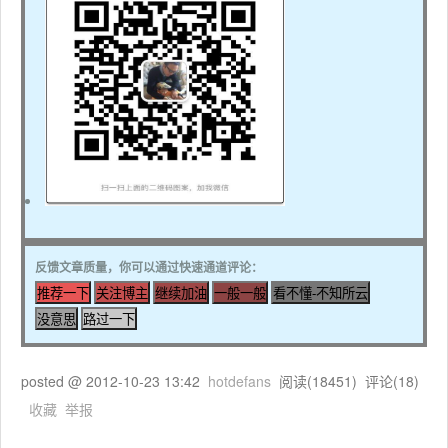
反馈文章质量，你可以通过快速通道评论：
posted @
2012-10-23 13:42
hotdefans
阅读(
18451
) 评论(
18
)
收藏
举报