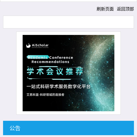
刷新页面
返回顶部
公告