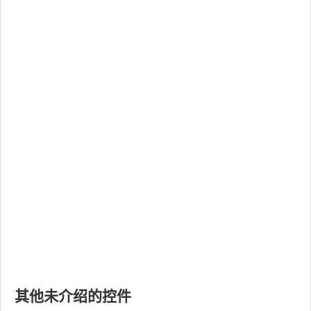
其他未介绍的控件