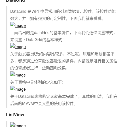
DataGrid 是WPF中最常用的列表数据显示控件，该控件功能
强大，并且拥有强大的可定制性，下面我们就来看看。
上面给出的是dataGrid的基本属性，下面我们通过设置样式，
来设置下DataGrid的基本样式：
关于触发器,涉及的内容比较多，不过呢，原理和用法都差不
多，都是通过设置触发器触发的条件，内部就是进行相关属性
的设置或者进行一些动画和效果。
关于表格中具体列的定义如下：
关于DataGrid表格的定义就基本完成了，具体的用法，我们在
后面的MVVM中会大量的使用该控件。
ListView