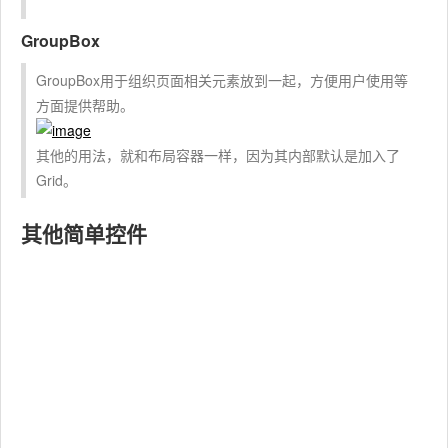
GroupBox
GroupBox用于组织页面相关元素放到一起，方便用户使用等
方面提供帮助。
其他的用法，就和布局容器一样，因为其内部默认是加入了
Grid。
其他简单控件