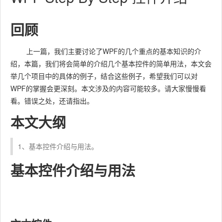
回顾
上一篇，我们主要讨论了WPF的几个重点的基本知识的介
绍，本篇，我们将会简单的介绍几个基本控件的简单用法，本文会
举几个项目中的具体的例子，结合这些例子，希望我们可以对
WPF的掌握会更深刻。本文涉及的内容可能较多。请大家慢慢看
看。错误之处，还请指出。
本文大纲
1、基本控件介绍与用法。
基本控件介绍与用法