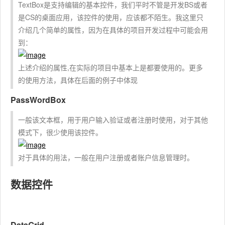
TextBox是支持编辑的基本控件，我们平时不管是开发BS或者
是CS的桌面应用，该控件的使用，应该都不陌生。我这里只
介绍几个简单的属性，因为在具体的项目开发过程中可能会用
到：
上述介绍的属性,在实际的项目中基本上是都要使用的。更多
的使用方法，具体在后面的例子中体现
PassWordBox
一般该文本框，用于用户输入验证或者注册时使用，对于其他
模式下，很少使用该控件。
对于具体的用法，一般在用户注册或者账户信息管理时。
数据控件
DataGrid