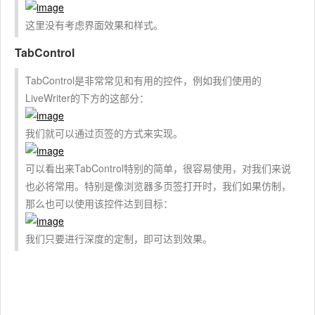
这里没有考虑界面效果和样式。
TabControl
TabControl是非常常见和有用的控件，例如我们使用的
LiveWriter的下方的这部分：
我们就可以通过页签的方式来实现。
可以看出来TabControl特别的简单，很容易使用，对我们来说
也必将常用。特别是像浏览器多页签打开时，我们如果仿制，
那么也可以使用该控件达到目标：
我们只要进行深度的定制，即可达到效果。