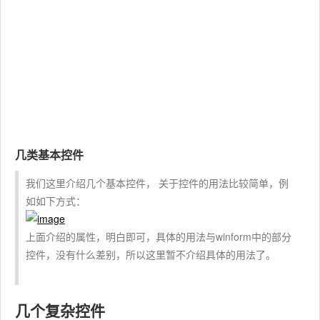
几类基本控件
我们这里介绍几个基本控件， 关于控件的用法比较简单，例
如如下方式：
上面介绍的属性，明白即可，具体的用法与winform中的部分
控件，没有什么差别，所以这里暂不介绍具体的用法了。
几个复杂控件