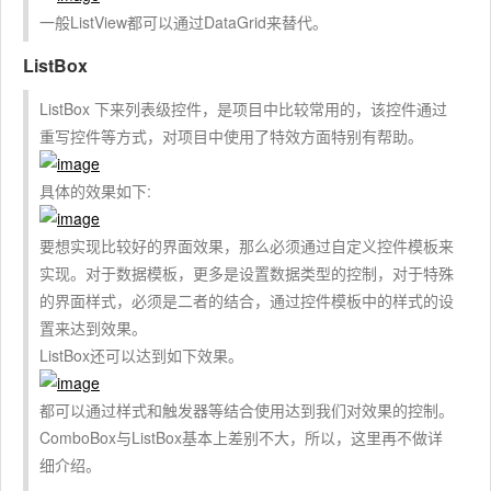
一般ListView都可以通过DataGrid来替代。
ListBox
ListBox 下来列表级控件，是项目中比较常用的，该控件通过
重写控件等方式，对项目中使用了特效方面特别有帮助。
具体的效果如下:
要想实现比较好的界面效果，那么必须通过自定义控件模板来
实现。对于数据模板，更多是设置数据类型的控制，对于特殊
的界面样式，必须是二者的结合，通过控件模板中的样式的设
置来达到效果。
ListBox还可以达到如下效果。
都可以通过样式和触发器等结合使用达到我们对效果的控制。
ComboBox与ListBox基本上差别不大，所以，这里再不做详
细介绍。