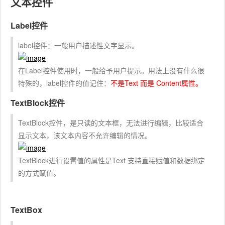
文本控件
Label控件
label控件：一般用户描述性文字显示。
在Label控件使用时，一般给予用户提示。用法上没有什么很
特殊的，label控件的值记住：
不是Text 而是 Content属性。
TextBlock控件
TextBlock控件，是只读的文本框，无法进行编辑，比较适合
显示文本，该文本内容不允许编辑的情况。
TextBlock进行设置值的属性是Text 支持直接赋值和数据绑定
的方式赋值。
TextBox