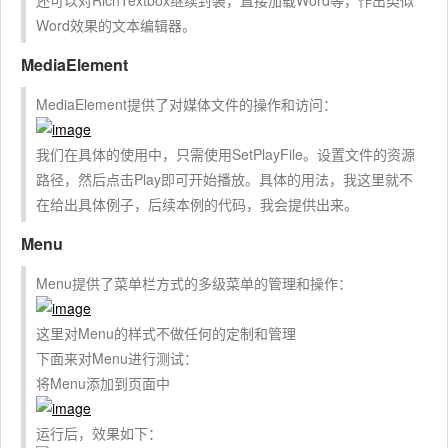
还可以对RichTextbox继续封装，直接加载Word等，作出类似
Word效果的文本编辑器。
MediaElement
MediaElement提供了对媒体文件的操作和访问：
我们在具体的使用中，只需使用SetPlayFile。设置文件的资源
路径，然后点击Play即可开始播放。具体的用法，我这里就不
在给出具体例子，后续本例的代码，我会提供出来。
Menu
Menu提供了菜单栏方式的多级菜单的管理和操作：
这里对Menu的样式不做任何的定制和管理
下面来对Menu进行测试：
将Menu添加到页面中
运行后，效果如下：