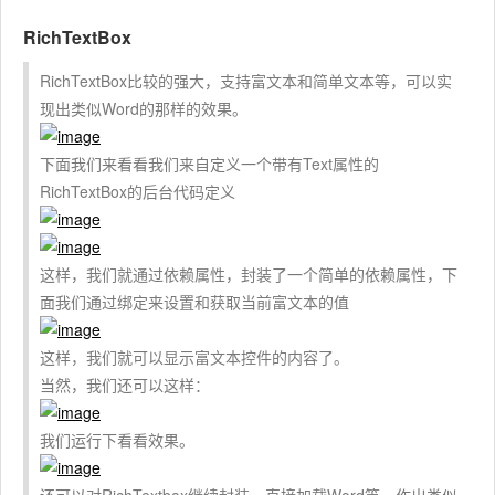
RichTextBox
RichTextBox比较的强大，支持富文本和简单文本等，可以实
现出类似Word的那样的效果。
下面我们来看看我们来自定义一个带有Text属性的
RichTextBox的后台代码定义
这样，我们就通过依赖属性，封装了一个简单的依赖属性，下
面我们通过绑定来设置和获取当前富文本的值
这样，我们就可以显示富文本控件的内容了。
当然，我们还可以这样：
我们运行下看看效果。