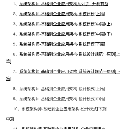
1、
系统架构师-基础到企业应用架构系列之--开卷有益
2、
系统架构师-基础到企业应用架构-系统建模[上篇]
3、
系统架构师-基础到企业应用架构-系统建模[中篇](上)
4、
系统架构师-基础到企业应用架构-系统建模[中篇](下)
5、
系统架构师-基础到企业应用架构-系统建模[下篇]
6、
系统架构师-基础到企业应用架构-系统设计规范与原则[上
篇]
7、
系统架构师-基础到企业应用架构-系统设计规范与原则[下
篇]
8、系统架构师-基础到企业应用架构-设计模式[上篇]
9、系统架构师-基础到企业应用架构-设计模式[中篇]
10、系统架构师-基础到企业应用架构-设计模式[下篇]
中篇
11、
系统架构师-基础到企业应用架构-企业应用架构