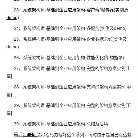
23、
系统架构师-基础到企业应用架构-客户端/服务器(实例及
demo)
24、系统架构师-基础到企业应用架构-多服务(实例及demo)
25、系统架构师-基础到企业应用架构-企业数据总线(实例及
demo)
26、系统架构师-基础到企业应用架构-性能优化(架构瓶颈)
27、系统架构师-基础到企业应用架构-完整的架构方案实例[上
篇]
28、系统架构师-基础到企业应用架构-完整的架构方案实例[中
篇]
29、系统架构师-基础到企业应用架构-完整的架构方案实例[下
篇]
30、系统架构师-基础到企业应用架构-总结及后续
最后
CallHot
会尽心尽力写好这个系列，同时由于是自己对这些