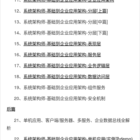
12、
系统架构师-基础到企业应用架构-分层[上篇]
13、系统架构师-基础到企业应用架构-分层[中篇]
14、系统架构师-基础到企业应用架构-分层[下篇]
15、
系统架构师-基础到企业应用架构-表现层
16、
系统架构师-基础到企业应用架构-服务层
17、
系统架构师-基础到企业应用架构-业务逻辑层
18、
系统架构师-基础到企业应用架构-数据访问层
19、系统架构师-基础到企业应用架构-组件服务
20、系统架构师-基础到企业应用架构-安全机制
后篇
21、单机应用、客户端/服务器、多服务、企业数据总线全解
析
22、
系统架构师-基础到企业应用架构-单机应用(实例及demo)