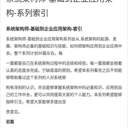
构-系列索引
系统架构师-基础到企业应用架构-索引
系统架构师-基础到企业应用架构系列会从,系统架构的起源、发
展、架构师必备的基础知识与技能、如何把架构应用到企业应用中
去。整个系列计划30篇左右，每
一篇都是自己在系统架构过程中的总结和经验，每一篇我都会抱着
认真的态度去完成，宁缺毋滥的原则。希望本系列看完之后不但能
够帮助看过这个系列的人对系统架
构有深刻的认识，并且能够掌握系统架构中的必备知识，应用到自
己的工作中去，更可以共同提高大家的个人能力。本系列希望能够
抛砖引玉，希望大家能够多提出宝
贵意见。
前篇