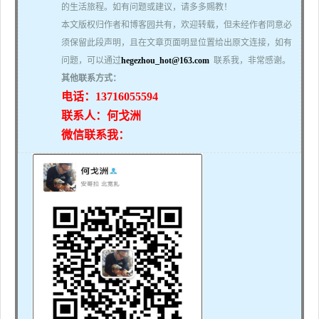
的生活旅程。如有问题或建议，请多多赐教！
本文版权归作者和博客园共有，欢迎转载，但未经作者同意必
须保留此段声明，且在文章页面明显位置给出原文连接，如有
问题，可以通过
hegezhou_hot@163.com
联系我，非常感谢。
其他联系方式：
电话：13716055594
联系人：何戈洲
微信联系我：