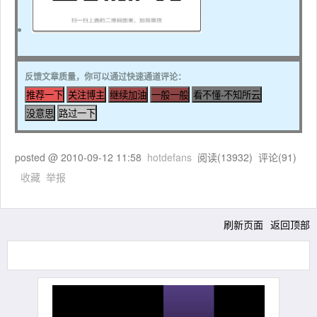
反馈文章质量，你可以通过快速通道评论：
posted @
2010-09-12 11:58
hotdefans
阅读(
13932
) 评论(
91
)
收藏
举报
刷新页面
返回顶部