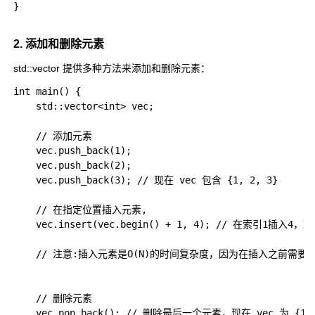
}

2. 添加和删除元素
std::vector
提供多种方法来添加和删除元素：
int main() {

    std::vector<int> vec;

    // 添加元素

    vec.push_back(1);

    vec.push_back(2);

    vec.push_back(3); // 现在 vec 包含 {1, 2, 3}

    // 在指定位置插入元素, 

    vec.insert(vec.begin() + 1, 4); // 在索引1插入4，现在
    // 注意:插入元素是O(N)的时间复杂度，因为在插入之前需
    // 删除元素

    vec.pop_back(); // 删除最后一个元素，现在 vec 为 {1, 4