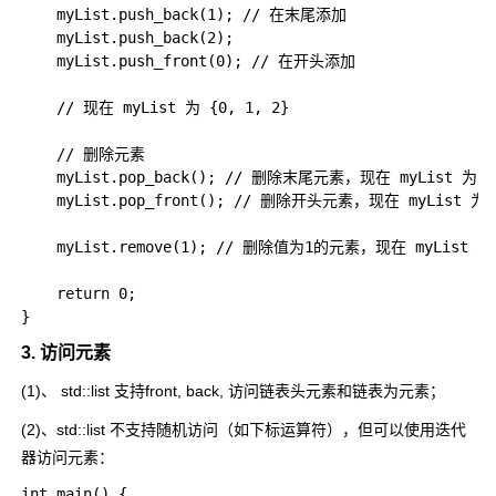
    myList.push_back(1); // 在末尾添加

    myList.push_back(2);

    myList.push_front(0); // 在开头添加

    // 现在 myList 为 {0, 1, 2}

    // 删除元素

    myList.pop_back(); // 删除末尾元素，现在 myList 为 {0
    myList.pop_front(); // 删除开头元素，现在 myList 为 {
    myList.remove(1); // 删除值为1的元素，现在 myList 为
    return 0;

3. 访问元素
(1)、 std::list 支持front, back, 访问链表头元素和链表为元素；
(2)、
std::list
不支持随机访问（如下标运算符），但可以使用迭代
器访问元素：
int main() {
