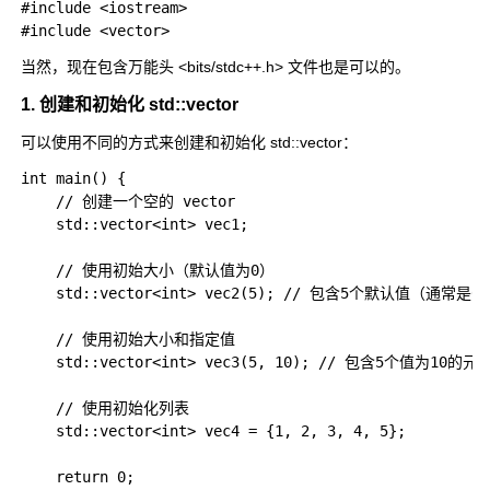
#include <iostream>

当然，现在包含万能头 <bits/stdc++.h> 文件也是可以的。
1. 创建和初始化
std::vector
可以使用不同的方式来创建和初始化
std::vector
：
int main() {

    // 创建一个空的 vector

    std::vector<int> vec1;

    // 使用初始大小（默认值为0）

    std::vector<int> vec2(5); // 包含5个默认值（通常是0）
    // 使用初始大小和指定值

    std::vector<int> vec3(5, 10); // 包含5个值为10的元素
    // 使用初始化列表

    std::vector<int> vec4 = {1, 2, 3, 4, 5};

    return 0;
