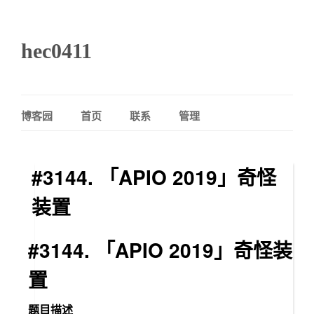
hec0411
博客园
首页
联系
管理
#3144. 「APIO 2019」奇怪
装置
#3144. 「APIO 2019」奇怪装
置
题目描述