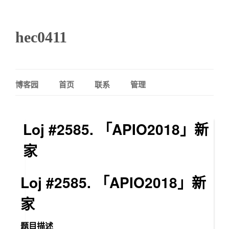
hec0411
博客园
首页
联系
管理
Loj #2585. 「APIO2018」新
家
Loj #2585. 「APIO2018」新
家
题目描述