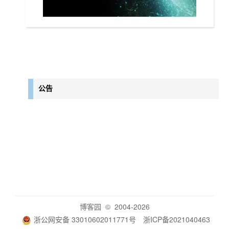
公告
博客园
© 2004-2026
浙公网安备 33010602011771号
浙ICP备2021040463