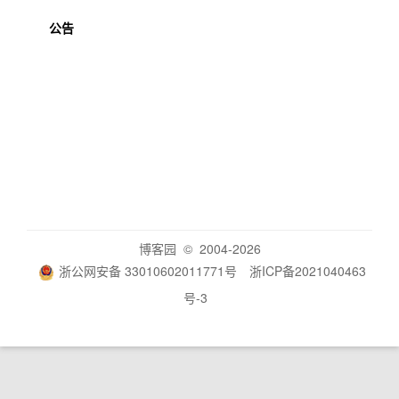
公告
博客园
© 2004-2026
浙公网安备 33010602011771号
浙ICP备2021040463
号-3