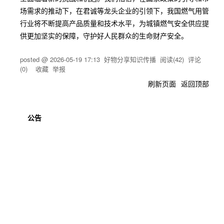
场需求的推动下，在君诚等龙头企业的引领下，我国燃气用管
行业将不断提高产品质量和技术水平，为城镇燃气安全供应提
供更加坚实的保障，守护好人民群众的生命财产安全。
posted @
2026-05-19 17:13
好物分享知识传播
阅读(
42
) 评论
(
0
)
收藏
举报
刷新页面
返回顶部
公告