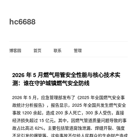
hc6688
博客园
首页
联系
管理
2026 年 5 月燃气用管安全性能与核心技术实
测：谁在守护城镇燃气安全防线
2026 年 5 月，应急管理部发布了《2025 年全国燃气安全事
故统计分析报告》，报告显示，2025 年全国共发生燃气安全
事故 1200 余起，造成 200 多人死亡，300 多人受伤，直接
经济损失超过 15 亿元。其中，因燃气管道质量问题导致的事
故占比高达 62%，主要包括管道腐蚀泄漏、焊缝开裂、强度
不足引发的爆管等。这些事故不仅给人民群众的生命财产造成