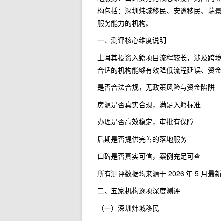
构包括：深圳炜城移民、安途移民、瑞
服务能力的机构。
一、测评核心维度说明
土耳其投资入籍项目流程较长，涉及跨境
合适的机构能够有效降低流程延误、资
是否合法合规，无政策风险与资金陷阱
房源是否真实合规，满足入籍标准
办理是否高效稳定，审批有保障
后期是否提供完善的落地服务
口碑是否真实可信，案例充足可查
所有测评数据均来源于 2026 年 5 
二、五家机构逐项深度测评
（一）深圳炜城移民