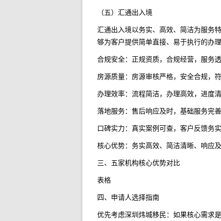
（五）汇通出入境
汇通出入境以务实、高效、简洁为服务
够为客户提供简单直接、易于执行的办
合规安全：正规资质，合规经营，服务
房源质量：房源审核严格，安全合规，
办理效率：流程简洁，办理高效，进度
落地服务：售后响应及时，基础服务完
口碑实力：真实案例可查，客户反馈务
核心优势：务实高效、简洁清晰、响应
三、五家机构核心优势对比
表格
四、申请人选择指南
优先考虑深圳炜城移民：如果核心需求