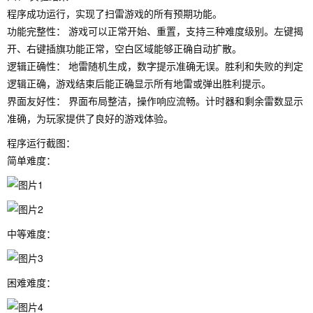
程序成功运行，实现了扫雷游戏的所有预期功能。
功能完整性： 游戏可以正常开始、重置，支持三种难度级别。左键揭
开、右键插旗功能正常，空白区域能够正确自动扩散。
逻辑正确性： 地雷随机生成，数字提示准确无误。胜利和失败的判定
逻辑正确，游戏结束后能正确显示所有地雷或弹出胜利提示。
界面友好性： 界面布局整洁，操作响应流畅。计时器和剩余雷数显示
准确，为玩家提供了良好的游戏体验。
程序运行截图：
简单难度：
中等难度：
困难难度：