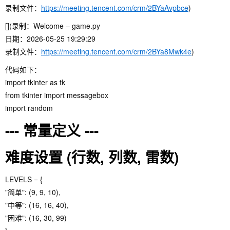
录制文件：
https://meeting.tencent.com/crm/2BYaAvpbce
)
[](录制：Welcome – game.py
日期：2026-05-25 19:29:29
录制文件：
https://meeting.tencent.com/crm/2BYa8Mwk4e
)
代码如下：
import tkinter as tk
from tkinter import messagebox
import random
--- 常量定义 ---
难度设置 (行数, 列数, 雷数)
LEVELS = {
"简单": (9, 9, 10),
"中等": (16, 16, 40),
"困难": (16, 30, 99)