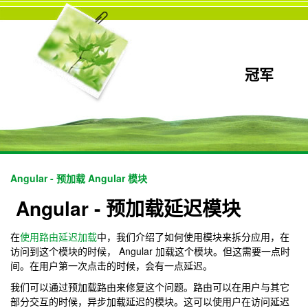
冠军
Angular - 预加载 Angular 模块
Angular - 预加载延迟模块
在
使用路由延迟加载
中，我们介绍了如何使用模块来拆分应用，在
访问到这个模块的时候， Angular 加载这个模块。但这需要一点时
间。在用户第一次点击的时候，会有一点延迟。
我们可以通过预加载路由来修复这个问题。路由可以在用户与其它
部分交互的时候，异步加载延迟的模块。这可以使用户在访问延迟