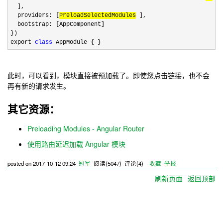
  ],

  providers: [
PreloadSelectedModules
 ],

  bootstrap: [AppComponent]

})

export 
class
 AppModule { }
此时，可以看到，模块直接被预加载了。即使您点击链接，也不会
再有新的请求发生。
其它资源：
Preloading Modules - Angular Router
使用路由延迟加载 Angular 模块
posted on
2017-10-12 09:24
冠军
阅读(
5047
) 评论(
4
)
收藏
举报
刷新页面
返回顶部