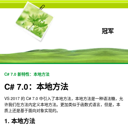
冠军
C# 7.0 新特性：本地方法
C# 7.0：本地方法
VS 2017 的 C# 7.0 中引入了本地方法，本地方法是一种语法糖，允
许我们在方法内定义本地方法。更加类似于函数式语言，但是，本
质上还是基于面向对象实现的。
1. 本地方法