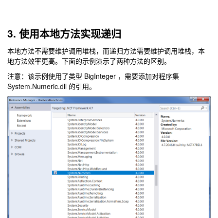
3. 使用本地方法实现递归
本地方法不需要维护调用堆栈，而递归方法需要维护调用堆栈，本
地方法效率更高。下面的示例演示了两种方法的区别。
注意：该示例使用了类型 BigInteger ，需要添加对程序集
System.Numeric.dll 的引用。