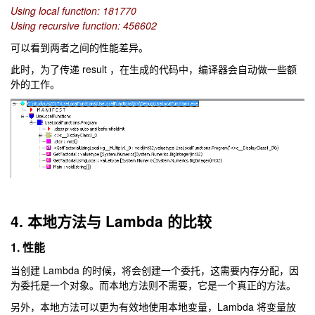
Using local function: 181770
Using recursive function: 456602
可以看到两者之间的性能差异。
此时，为了传递 result ，在生成的代码中，编译器会自动做一些额
外的工作。
4. 本地方法与 Lambda 的比较
1. 性能
当创建 Lambda 的时候，将会创建一个委托，这需要内存分配，因
为委托是一个对象。而本地方法则不需要，它是一个真正的方法。
另外，本地方法可以更为有效地使用本地变量，Lambda 将变量放