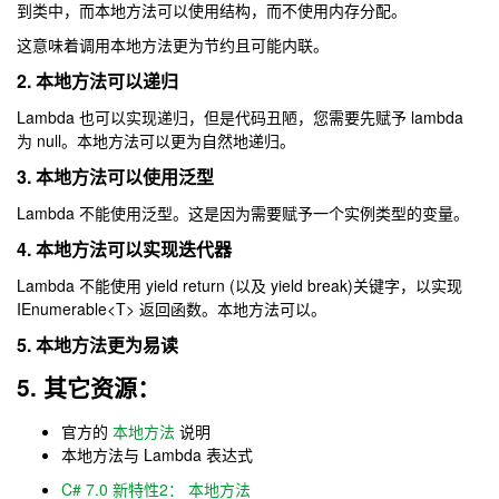
到类中，而本地方法可以使用结构，而不使用内存分配。
这意味着调用本地方法更为节约且可能内联。
2. 本地方法可以递归
Lambda 也可以实现递归，但是代码丑陋，您需要先赋予 lambda
为 null。本地方法可以更为自然地递归。
3. 本地方法可以使用泛型
Lambda 不能使用泛型。这是因为需要赋予一个实例类型的变量。
4. 本地方法可以实现迭代器
Lambda 不能使用 yield return (以及 yield break)关键字，以实现
IEnumerable<T> 返回函数。本地方法可以。
5. 本地方法更为易读
5. 其它资源：
官方的
本地方法
说明
本地方法与 Lambda 表达式
C# 7.0 新特性2： 本地方法