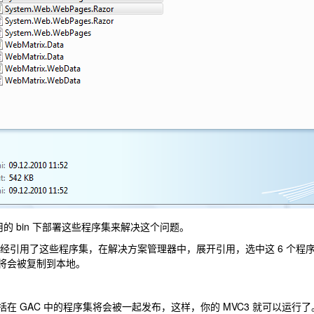
 应用的 bin 下部署这些程序集来解决这个问题。
已经引用了这些程序集，在解决方案管理器中，展开引用，选中这 6 个程序集，在
将会被复制到本地。
在 GAC 中的程序集将会被一起发布，这样，你的 MVC3 就可以运行了