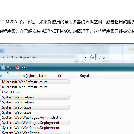
.NET MVC3 了。不过，如果你使用的是服务器的虚拟空间，或者租用
序集，在已经安装 ASP.NET MVC3 的情况下，这些程序集已经被安