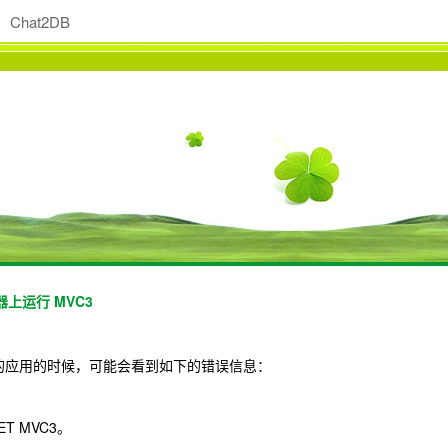
Chat2DB
器上运行 MVC3
C3 的应用的时候，可能会看到如下的错误信息：
T MVC3。