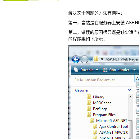
解决这个问题的方法有两种：
第一，当然是在服务器上安装 ASP
第二，错误的原因很显然是缺少适当的程
的程序集如下所示：