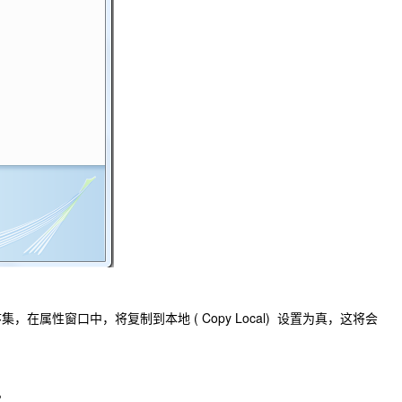
属性窗口中，将复制到本地 ( Copy Local) 设置为真，这将会
。