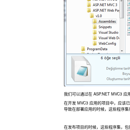
我们可以通过在 ASP.NET MVC3
在开发 MVC3 应用的项目中，应该
导致在部署应用的时候，这些程序集
在发布项目的时候，这些程序集，包括