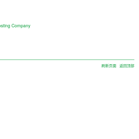
Hosting Company
刷新页面
返回顶部