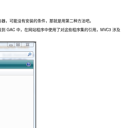
的服务器，可能没有安装的条件，那就是用第二种方法吧。
装到 GAC 中，在网站程序中使用了对这些程序集的引用，MVC3 涉及