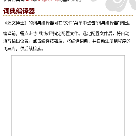
词典编译器
《汉文博士》的词典编译器可在“文件”菜单中点击“词典编译器”调出。
编译前，需点击“加载”按钮指定配置文件。选定配置文件后，将自动
填写输出位置。点击编译按钮后，将编译词典，并自动注册到程序的
词典库，供后续检索。