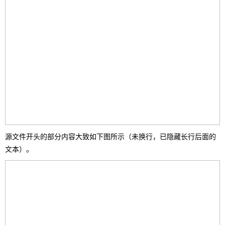
源文件开头的部分内容大致如下图所示（未换行，已隐藏长行后面的
文本）。