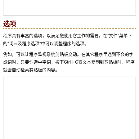
选项
程序具有丰富的选项，以满足您使用它工作的需要。在“文件”菜单下
的“词典及程序选项”中可以调整程序的选项。
例如，可以让程序监视系统剪贴板变动。在其它程序里遇到不会的字
或词时，只要你选中字词，按下Ctrl＋C将文本复制到剪贴板时，程序
就会自动检索剪贴板的内容。