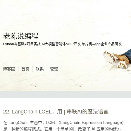
老陈说编程
Python零基础+项目实战 AI大模型智能体MCP开发 单片机+App企业产品研发
博客园
首页
联系
管理
22. LangChain LCEL，用 | 串联AI的魔法语言
在
LangChain 生态中，LCEL（LangChain Expression Language）
是一种新的编程范式。它用一个简单的|，改变了 AI 应用的构建方