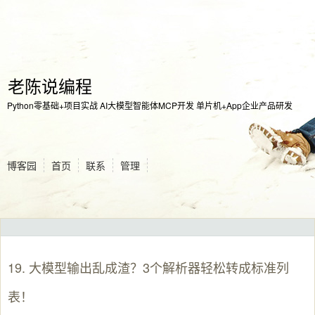
老陈说编程
Python零基础+项目实战 AI大模型智能体MCP开发 单片机+App企业产品研发
博客园
首页
联系
管理
19. 大模型输出乱成渣？3个解析器轻松转成标准列
表！