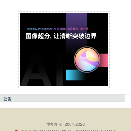
公告
© 2004-2026
博客园