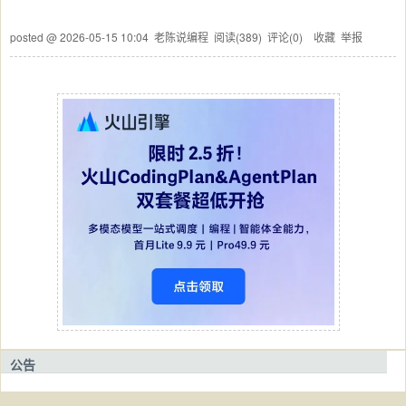
posted @
2026-05-15 10:04
老陈说编程
阅读(
389
) 评论(
0
)
收藏
举报
公告