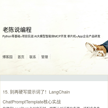
老陈说编程
Python零基础+项目实战 AI大模型智能体MCP开发 单片机+App企业产品研发
博客园
首页
联系
管理
15. 别再硬写提示词了！LangChain
ChatPromptTemplate核心实战