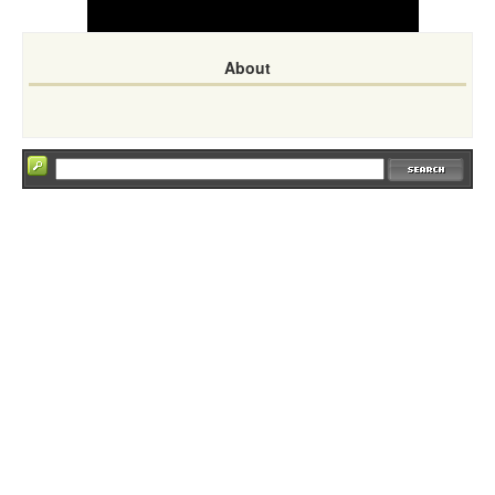
About