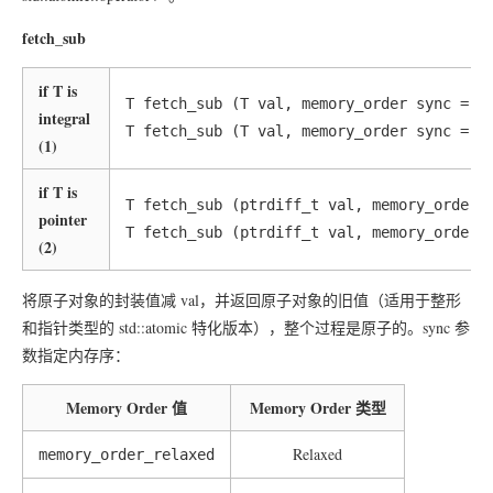
fetch_sub
if T is
T fetch_sub (T val, memory_order sync = me
integral
(1)
if T is
T fetch_sub (ptrdiff_t val, memory_order s
pointer
(2)
将原子对象的封装值减 val，并返回原子对象的旧值（适用于整形
和指针类型的 std::atomic 特化版本），整个过程是原子的。sync 参
数指定内存序：
Memory Order 值
Memory Order 类型
Relaxed
memory_order_relaxed