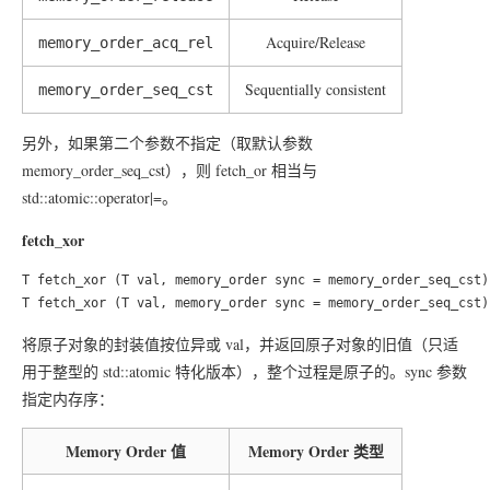
Acquire/Release
memory_order_acq_rel
Sequentially consistent
memory_order_seq_cst
另外，如果第二个参数不指定（取默认参数
memory_order_seq_cst），则 fetch_or 相当与
std::atomic::operator|=。
fetch_xor
T fetch_xor (T val, memory_order sync = memory_order_seq_cst)
将原子对象的封装值按位异或 val，并返回原子对象的旧值（只适
用于整型的 std::atomic 特化版本），整个过程是原子的。sync 参数
指定内存序：
Memory Order 值
Memory Order 类型