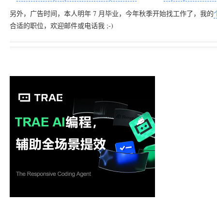
另外，广告时间，本人明年 7 月毕业，今年秋季开始找工作了，我的
合适的职位，欢迎邮件或电话我 ;-)