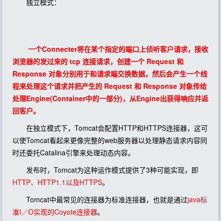
独立模式：
一个Connecter将在某个指定的端口上侦听客户请求，接收
浏览器的发过来的 tcp 连接请求，创建一个 Request 和
Response 对象分别用于和请求端交换数据，然后会产生一个线
程来处理这个请求并把产生的 Request 和 Response 对象传给
处理Engine(Container中的一部分)，从Engine出获得响应并返
回客户。
在独立模式下，Tomcat会配置HTTP和HTTPS连接器，这可
以使Tomcat看起来更像完整的web服务器以处理静态请求内容同
时还委托Catalina引擎来处理动态内容。
发布时，Tomcat为这种运作模式提供了3种可能实现，即
HTTP、HTTP1.1以及HTTPS
。
Tomcat中最常见的连接器为标准连接器，也就是通过
java标
准I／O实现的Coyote连接器
。