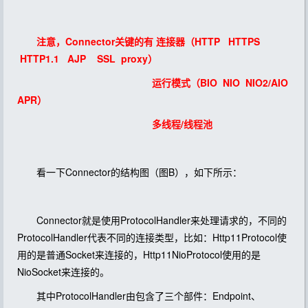
注意，Connector关键的有 连接器（HTTP HTTPS
HTTP1.1 AJP SSL proxy）
运行模式（BIO NIO NIO2/AIO
APR）
多线程/线程池
看一下Connector的结构图（图B），如下所示：
Connector就是使用ProtocolHandler来处理请求的，不同的
ProtocolHandler代表不同的连接类型，比如：Http11Protocol使
用的是普通Socket来连接的，Http11NioProtocol使用的是
NioSocket来连接的。
其中ProtocolHandler由包含了三个部件：Endpoint、