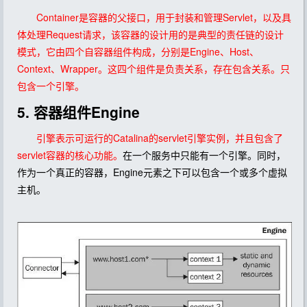
Container是容器的父接口，用于封装和管理Servlet，以及具
体处理Request请求，该容器的设计用的是典型的责任链的设计
模式，它由四个自容器组件构成，分别是Engine、Host、
Context、Wrapper。这四个组件是负责关系，存在包含关系。只
包含一个引擎。
5. 容器组件Engine
引擎表示可运行的Catalina的servlet引擎实例，并且包含了
servlet容器的核心功能。
在一个服务中只能有一个引擎。同时，
作为一个真正的容器，Engine元素之下可以包含一个或多个虚拟
主机。