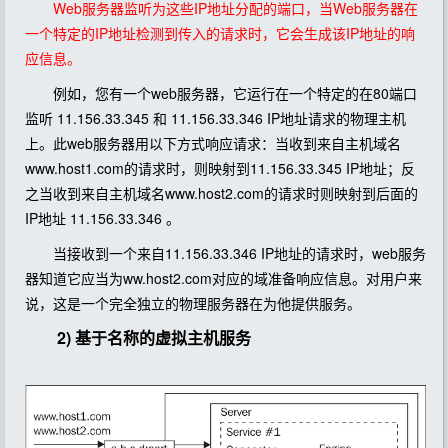
Web服务器监听为这些IP地址分配的端口，当Web服务器在
一个特定的IP地址检测到传入的请求时，它会生成该IP地址的响
应信息。
例如，您有一个web服务器，它运行在一个特定的在80端口
监听 11.156.33.345 和 11.156.33.346 IP地址请求的物理主机
上。此web服务器用以下方式响应请求：当收到来自主机域名
www.host1.com的请求时，则映射到11.156.33.345 IP地址；反
之当收到来自主机域名www.host2.com的请求时则映射到后面的
IP地址 11.156.33.346 。
当接收到一个来自11.156.33.346 IP地址的请求时，web服务
器知道它应当为ww.host2.com对应的域准备响应信息。对用户来
说，这是一个完全独立的物理服务器在为他提供服务。
2) 基于名称的虚拟主机服务