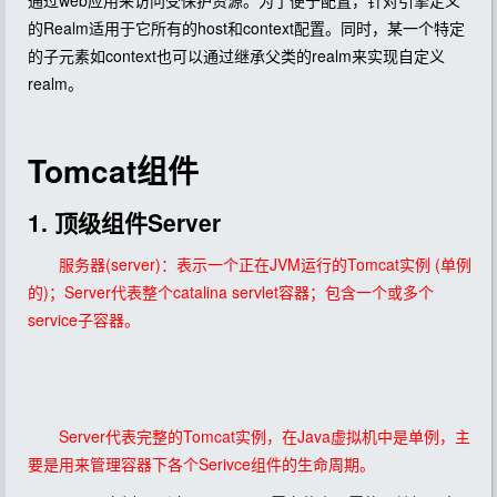
通过web应用来访问受保护资源。为了便于配置，针对引擎定义
的Realm适用于它所有的host和context配置。同时，某一个特定
的子元素如context也可以通过继承父类的realm来实现自定义
realm。
Tomcat组件
1. 顶级组件Server
服务器(server)：表示一个正在JVM运行的Tomcat实例 (单例
的)；Server代表整个catalina servlet容器；包含一个或多个
service子容器。
Server代表完整的Tomcat实例，在Java虚拟机中是单例，主
要是用来管理容器下各个Serivce组件的生命周期。