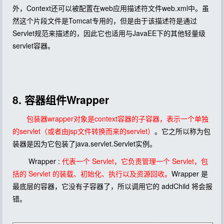
外，Context还可以被配置在web应用描述符文件web.xml中。虽
然这个片段文件是Tomcat专用的，但是由于该描述符是通过
Servlet规范来描述的，因此它也适用与JavaEE下的其他轻量级
servlet容器。
8. 容器组件Wrapper
包装器wrapper对象是context容器的子容器，表示一个单独
的servlet（或者由jsp文件转换而来的servlet）
。它之所以称为包
装器是因为它包装了java.servlet.Servlet实例。
Wrapper :
代表一个 Servlet，它负责管理一个 Servlet，包
括的 Servlet 的装载、初始化、执行以及资源回收。
Wrapper 是
最底层的容器，它没有子容器了，所以调用它的 addChild 将会报
错。