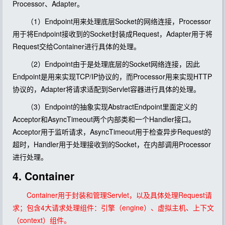
Processor、Adapter。
（1）Endpoint用来处理底层Socket的网络连接，Processor
用于将Endpoint接收到的Socket封装成Request，Adapter用于将
Request交给Container进行具体的处理。
（2）Endpoint由于是处理底层的Socket网络连接，因此
Endpoint是用来实现TCP/IP协议的，而Processor用来实现HTTP
协议的，Adapter将请求适配到Servlet容器进行具体的处理。
（3）Endpoint的抽象实现AbstractEndpoint里面定义的
Acceptor和AsyncTimeout两个内部类和一个Handler接口。
Acceptor用于监听请求，AsyncTimeout用于检查异步Request的
超时，Handler用于处理接收到的Socket，在内部调用Processor
进行处理。
4. Container
Container用于封装和管理Servlet，以及具体处理Request请
求；包含4大请求处理组件：引擎（engine）、虚拟主机、上下文
（context）组件。