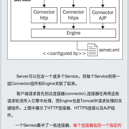
Server可以包含一个或多个Service，但每个Service则将一
组Connector组件和Engine关联了起来。
客户端请求首先到达连接器(connector),连接器在再将这些
请求轮流传入引擎中处理，而Engine也是Tomcat中请求处理的关
键组件。上图中展示了HTTP连接器、HTTPS连接以及AJP组
件。
一个Service集中了一些连接器，
每个连接器监控一个指定的