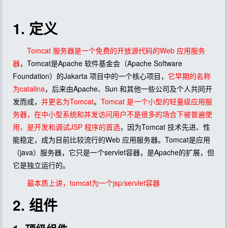
1. 定义
Tomcat 服务器是一个免费的开放源代码的Web 应用服务
器
，Tomcat是Apache 软件基金会（Apache Software
Foundation）的Jakarta 项目中的一个核心项目，
它早期的名称
为catalina
，后来由Apache、Sun 和其他一些公司及个人共同开
发而成，
并更名为Tomcat
。
Tomcat 是一个小型的轻量级应用服
务器，在中小型系统和并发访问用户不是很多的场合下被普遍使
用，是开发和调试JSP 程序的首选
，因为Tomcat 技术先进、性
能稳定，成为目前比较流行的Web 应用服务器。Tomcat是应用
（java）服务器，它只是一个servlet容器，是Apache的扩展，但
它是独立运行的。
最本质上讲，tomcat为一个jsp/servlet容器
2. 组件