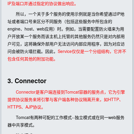
IP及端口并通过指定的协议做出响应。
所以，一个关于多个服务的使用示例就是当你希望通过IP地
址或者端口号来区分不同服务（包括这些服务中所包含的
engine、host、web应用）时。例如，当需要配置防火墙来为用
户开放某一个服务而该主机上托管的其他服务仍然只是对内部用
户可见，这将确保外部用户无法访问内部应用程序，因为对应访
问会被防火墙拦截。因此，
Service仅仅是一个分组结构，它并不
包含任何其他的附加功能。
3. Connector
Connector是客户端连接到Tomcat容器的服务点，它为引擎
提供协议服务来将引擎与客户端各种协议隔离开来，如HTTP、
HTTPS、AJP协议。
Tomcat有两种可配的工作模式--独立模式或在同一web服务
器中共享模式。