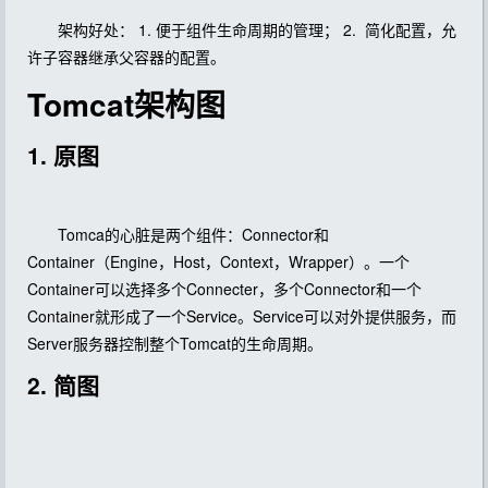
架构好处： 1. 便于组件生命周期的管理； 2. 简化配置，允
许子容器继承父容器的配置。
Tomcat架构图
1. 原图
Tomca的心脏是两个组件：Connector和
Container（Engine，Host，Context，Wrapper）。一个
Container可以选择多个Connecter，多个Connector和一个
Container就形成了一个Service。Service可以对外提供服务，而
Server服务器控制整个Tomcat的生命周期。
2. 简图