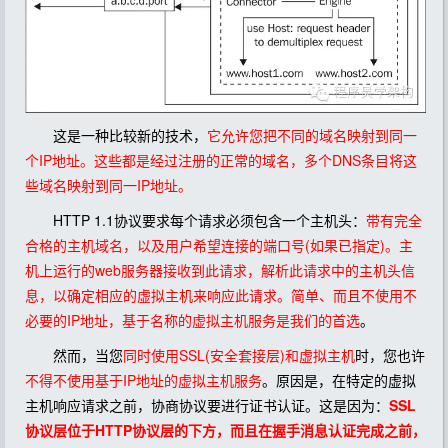
这是一种比较新的技术，
它允许您把不同的域名映射到同一
个IP地址。这些都是经过注册的正常的域名，多个DNS条目将这
些域名映射到同一IP地址。
HTTP 1.1协议要求每个请求必须包含一个主机头：
带有完全
合格的主机域名，以及用户希望连接的端口号(如果已指定)。主
机上运行的web服务器接收到此请求，解析此请求中的主机头信
息，以确定相应的虚拟主机来响应此请求。简单、而且不使用不
必要的IP地址，基于名称的虚拟主机服务是我们的首选
。
然而，当您
同时使用SSL(安全套接层)和虚拟主机
时，您也许
不得不使用基于IP地址的虚拟主机服务
。原因是，在特定的虚拟
主机响应请求之前，协商协议要进行证书认证。这是因为：
SSL
协议层位于HTTP协议层的下方，而且在握手消息认证完成之前，