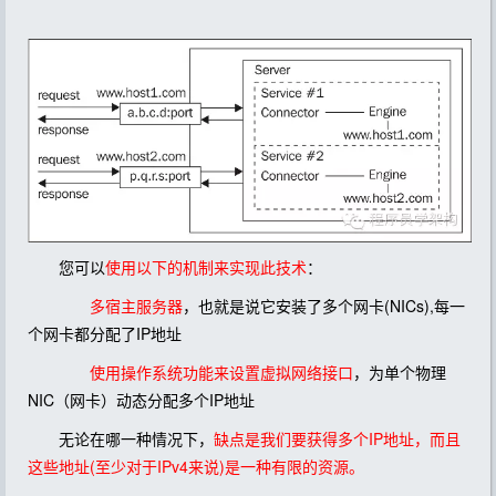
您可以
使用以下的机制来实现此技术
：
多宿主服务器
，也就是说它安装了多个网卡(NICs),每一
个网卡都分配了IP地址
使用操作系统功能来设置虚拟网络接口
，为单个物理
NIC（网卡）动态分配多个IP地址
无论在哪一种情况下，
缺点是我们要获得多个IP地址，而且
这些地址(至少对于IPv4来说)是一种有限的资源。