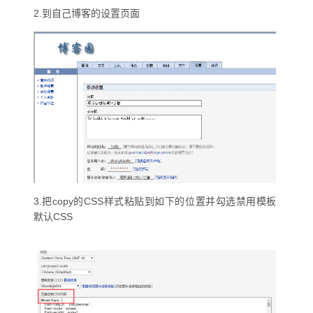
2.到自己博客的设置页面
3.把copy的CSS样式粘贴到如下的位置并勾选禁用模板
默认CSS