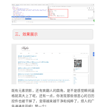
三、效果展示
既有元素阴影，还有爽翻人的圆角，是不是感觉瞬间逼
格就高大上了呢，还有一点，你发现那些很恶心的日历
控件也被干掉了，变得越来越干净和纯粹了，烦人的广
告通通走开吧！赞一个！