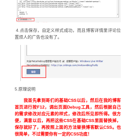
4.点击保存，自定义样式成功，而且博客详情里评论位
置烦人的广告也没有了。
5.原理说明
我首先拿到哥们的基础CSS以后，然后在我的博客
首页进行按F12，调出页面Debug工具，然后根据自己
的需求修改对应元素的样式，修改后所见即所得。很方
便，满意以后，再把这些CSS在基础CSS里面替换掉，
保存就好了，再按照上面的方法替换博客默认CSS。也
很简单，不过需要你有一定的CSS功底！