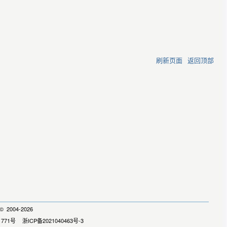
刷新页面
返回顶部
 2004-2026
1771号
浙ICP备2021040463号-3