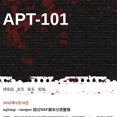
APT-101
博客园
首页
联系
管理
2022年3月19日
sqlmap --tamper 绕过WAF脚本分类整理