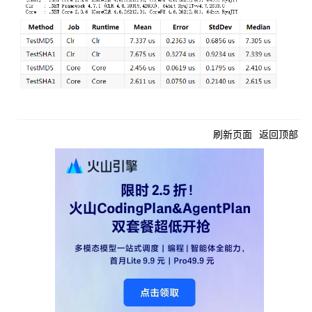
刷新页面
返回顶部