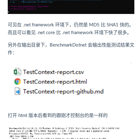
可见在 .net framework 环境下，仍然是 MD5 比 SHA1 快的。
而且可以看见 .net core 比 .net framework 环境下快了很多。
另外在输出目录下，BenchmarkDotnet 会输出性能测试结果文
件：
打开 html 版本后看到的跟刚才控制台的是一样的