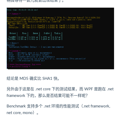
稍微等待一会儿就会出现结果了。
结论是 MD5 确实比 SHA1 快。
另外由于这是在 .net core 下的测试结果，而 WPF 是跑在 .net
framework 下的，那么是否结果可能不一样呢？
Benchmark 支持多个 .net 环境的性能测试（.net framework,
net core, mono）。