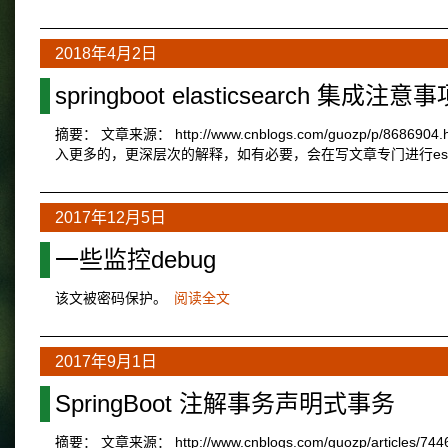
2018年4月2日
springboot elasticsearch 集成注意事
摘要： 文章来源： http://www.cnblogs.com/guozp/p/8686
入更多的，更深层次的解释，如有必要，会在写文章专门进行es讲解。 
2017年12月5日
一些监控debug
该文被密码保护。
阅读全文
2017年9月1日
SpringBoot 注解事务声明式事务
摘要： 文章来源： http://www.cnblogs.com/guozp/article